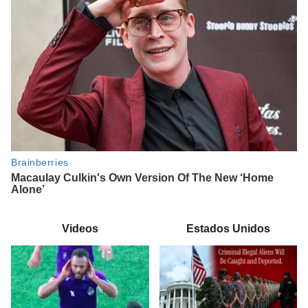
Videos
Estados Unidos