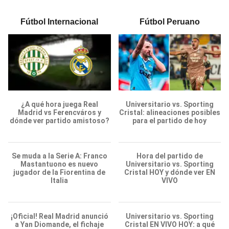
Fútbol Internacional
Fútbol Peruano
¿A qué hora juega Real
Universitario vs. Sporting
Madrid vs Ferencváros y
Cristal: alineaciones posibles
dónde ver partido amistoso?
para el partido de hoy
Se muda a la Serie A: Franco
Hora del partido de
Mastantuono es nuevo
Universitario vs. Sporting
jugador de la Fiorentina de
Cristal HOY y dónde ver EN
Italia
VIVO
¡Oficial! Real Madrid anunció
Universitario vs. Sporting
a Yan Diomande, el fichaje
Cristal EN VIVO HOY: a qué