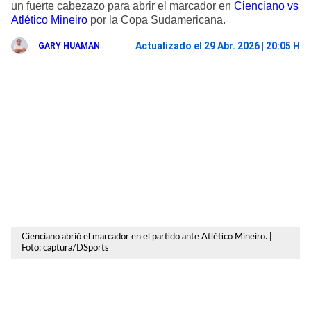
un fuerte cabezazo para abrir el marcador en
Cienciano vs
Atlético Mineiro
por la Copa Sudamericana.
Actualizado el 29 Abr. 2026 | 20:05 H
GARY HUAMAN
Cienciano abrió el marcador en el partido ante Atlético Mineiro. |
Foto: captura/DSports