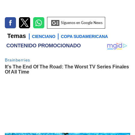
Síguenos en Google News
Temas
CIENCIANO
COPA SUDAMERICANA