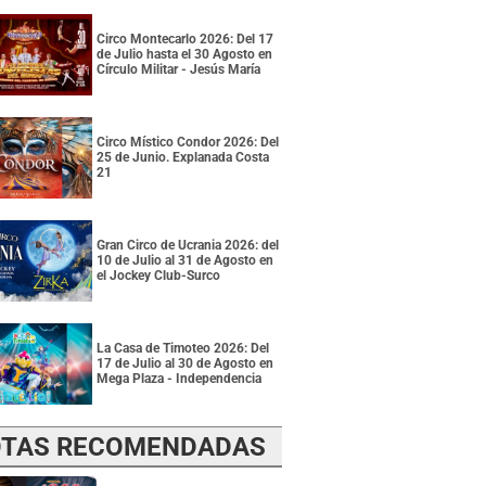
Circo Montecarlo 2026: Del 17
de Julio hasta el 30 Agosto en
Círculo Militar - Jesús María
Circo Místico Condor 2026: Del
25 de Junio. Explanada Costa
21
Gran Circo de Ucrania 2026: del
10 de Julio al 31 de Agosto en
el Jockey Club-Surco
La Casa de Timoteo 2026: Del
17 de Julio al 30 de Agosto en
Mega Plaza - Independencia
TAS RECOMENDADAS