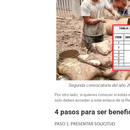
Segunda convocatoria del año 2
Por otro lado, si quieres conocer si estás 
solo debes acceder a este enlace de la 
4 pasos para ser benefi
PASO 1: PRESENTAR SOLICITUD