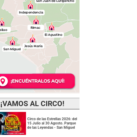
¡VAMOS AL CIRCO!
Circo de las Estrellas 2026: del
15 Julio al 30 Agosto. Parque
de las Leyendas - San Miguel