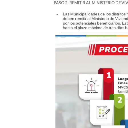
PASO 2: REMITIR AL MINISTERIO DE V
Las Municipalidades de los distrit
deben remitir al Ministerio de Vivi
por los potenciales beneficiarios. E
hasta el plazo máximo de tres días h