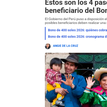
Estos son los 4 pas
beneficiario del Bo
El Gobierno del Perú puso a disposición e
posibles beneficiarios deben realizar una
Bono de 400 soles 2026: quiénes cobrar
Bono de 400 soles 2026: cronograma de
ANGIE DE LA CRUZ