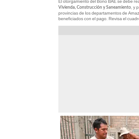
El otorgamiento del Bono BAE se debe re
, y 
Vivienda, Construcción y Saneamiento
provincias de los departamentos de Ama
beneficiados con el pago. Revisa el cuad