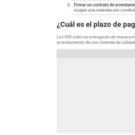
Firmar un contrato de arrendami
ocupar una vivienda con condici
¿Cuál es el plazo de pa
Los 500 soles se entregarán de manera m
arrendamiento de una vivienda de calidad