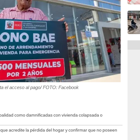
ta el acceso al pago/ FOTO: Facebook
palidad como damnificadas con vivienda colapsada o
que acredite la pérdida del hogar y confirmar que no poseen