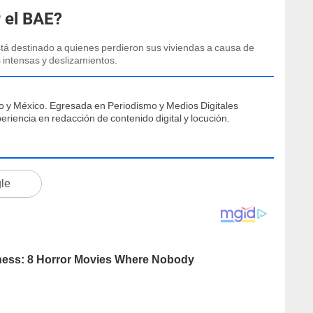
 el BAE?
stá destinado a quienes perdieron sus viviendas a causa de
 intensas y deslizamientos.
o y México. Egresada en Periodismo y Medios Digitales
eriencia en redacción de contenido digital y locución.
gle