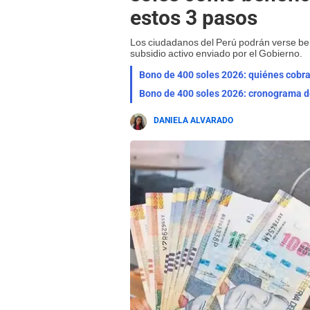
estos 3 pasos
Los ciudadanos del Perú podrán verse be
subsidio activo enviado por el Gobierno.
Bono de 400 soles 2026: quiénes cobrar
Bono de 400 soles 2026: cronograma de
DANIELA ALVARADO