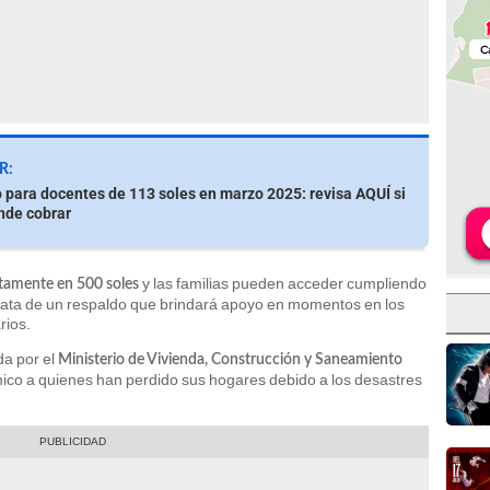
R:
para docentes de 113 soles en marzo 2025: revisa AQUÍ si
nde cobrar
y las familias pueden acceder cumpliendo
tamente en 500 soles
trata de un respaldo que brindará apoyo en momentos en los
rios.
da por el
Ministerio de Vivienda, Construcción y Saneamiento
mico a quienes han perdido sus hogares debido a los desastres