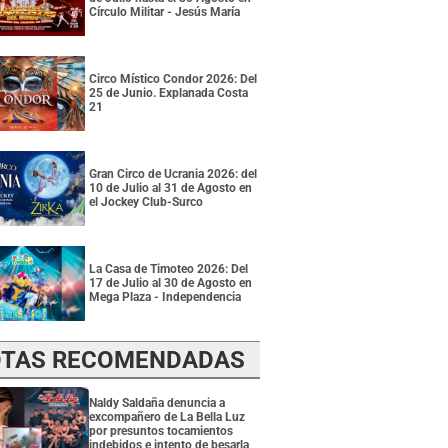
Círculo Militar - Jesús María
Circo Místico Condor 2026: Del
25 de Junio. Explanada Costa
21
Gran Circo de Ucrania 2026: del
10 de Julio al 31 de Agosto en
el Jockey Club-Surco
La Casa de Timoteo 2026: Del
17 de Julio al 30 de Agosto en
Mega Plaza - Independencia
TAS RECOMENDADAS
Naldy Saldaña denuncia a
excompañero de La Bella Luz
por presuntos tocamientos
indebidos e intento de besarla