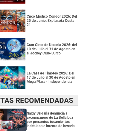
Circo Místico Condor 2026: Del
25 de Junio. Explanada Costa
21
Gran Circo de Ucrania 2026: del
10 de Julio al 31 de Agosto en
el Jockey Club-Surco
La Casa de Timoteo 2026: Del
17 de Julio al 30 de Agosto en
Mega Plaza - Independencia
TAS RECOMENDADAS
Naldy Saldaña denuncia a
excompañero de La Bella Luz
por presuntos tocamientos
indebidos e intento de besarla