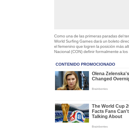
Como una de las primeras paradas del terce
World Surfing Games dará un boleto direc
el femenino que logren la posición más al
Nacional (CON) definir formalmente a los 