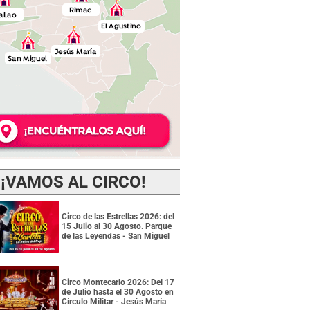
¡VAMOS AL CIRCO!
Circo de las Estrellas 2026: del
15 Julio al 30 Agosto. Parque
de las Leyendas - San Miguel
Circo Montecarlo 2026: Del 17
de Julio hasta el 30 Agosto en
Círculo Militar - Jesús María