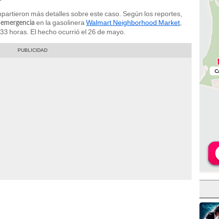
partieron más detalles sobre este caso. Según los reportes,
en la gasolinera
Walmart Neighborhood Market
,
 emergencia
.33 horas. El hecho ocurrió el 26 de mayo.