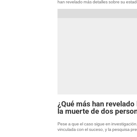
han revelado más detalles sobre su estado
¿Qué más han revelado l
la muerte de dos perso
Pese a que el caso sigue en investigación
vinculada con el suceso, y la pesquisa pre