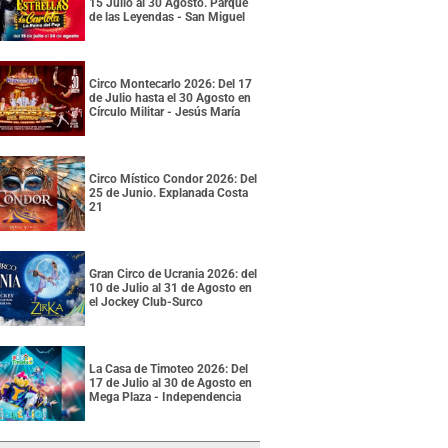
15 Julio al 30 Agosto. Parque
de las Leyendas - San Miguel
Circo Montecarlo 2026: Del 17
de Julio hasta el 30 Agosto en
Círculo Militar - Jesús María
Circo Místico Condor 2026: Del
25 de Junio. Explanada Costa
21
Gran Circo de Ucrania 2026: del
10 de Julio al 31 de Agosto en
el Jockey Club-Surco
La Casa de Timoteo 2026: Del
17 de Julio al 30 de Agosto en
Mega Plaza - Independencia