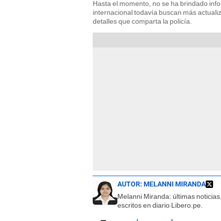
Hasta el momento, no se ha brindado info
internacional todavía buscan más actual
detalles que comparta la policía.
AUTOR:
MELANNI MIRANDA
Melanni Miranda: últimas noticias,
escritos en diario Libero.pe.