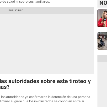
 de salud ni sobre sus familiares.
NO
as autoridades sobre este tiroteo y
nas?
, las autoridades ya confirmaron la detención de una persona
liminar sugiere que los involucrados se conocían entre sí.