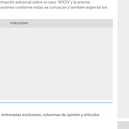
rmación adicional sobre el caso. WXXV y la prensa
izaciones conforme estas se conozcan y también esperan los
 entrevistas exclusivas, columnas de opinión y artículos