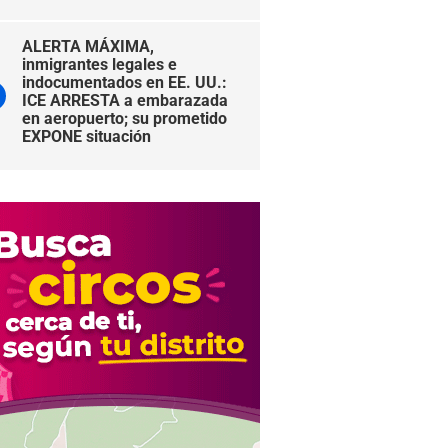
ALERTA MÁXIMA,
inmigrantes legales e
indocumentados en EE. UU.:
ICE ARRESTA a embarazada
en aeropuerto; su prometido
EXPONE situación