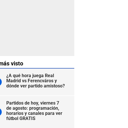
más visto
¿A qué hora juega Real
Madrid vs Ferencváros y
dónde ver partido amistoso?
Partidos de hoy, viernes 7
de agosto: programación,
horarios y canales para ver
fútbol GRATIS