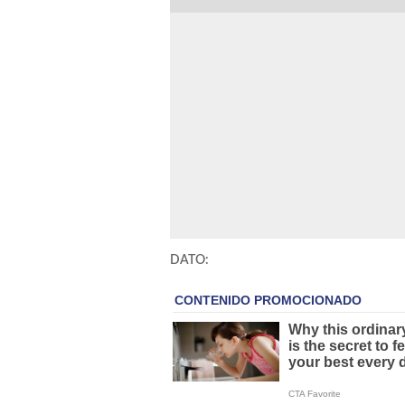
DATO: