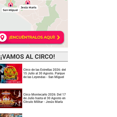
¡VAMOS AL CIRCO!
Circo de las Estrellas 2026: del
15 Julio al 30 Agosto. Parque
de las Leyendas - San Miguel
Circo Montecarlo 2026: Del 17
de Julio hasta el 30 Agosto en
Círculo Militar - Jesús María