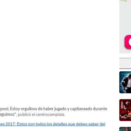
erpool. Estoy orgulloso de haber jugado y capitaneado durante
, publicó el centrocampista.
seguimos"
s 2017: Estos son todos los detalles que debes saber del