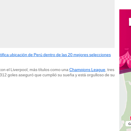
tifica ubicación de Perú dentro de las 20 mejores selecciones
on el Liverpool, más títulos como una
Champions League
, tres
e 312 goles aseguró que cumplió su sueña y está orgulloso de su