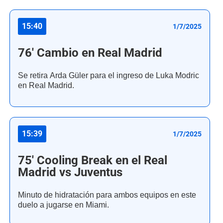
15:40
1/7/2025
76' Cambio en Real Madrid
Se retira Arda Güler para el ingreso de Luka Modric
en Real Madrid.
15:39
1/7/2025
75' Cooling Break en el Real
Madrid vs Juventus
Minuto de hidratación para ambos equipos en este
duelo a jugarse en Miami.