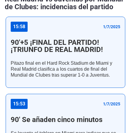
de Clubes: incidencias del partido
15:58
1/7/2025
90'+5 ¡FINAL DEL PARTIDO!
¡TRIUNFO DE REAL MADRID!
Pitazo final en el Hard Rock Stadium de Miami y
Real Madrid clasifica a los cuartos de final del
Mundial de Clubes tras superar 1-0 a Juventus.
15:53
1/7/2025
90' Se añaden cinco minutos