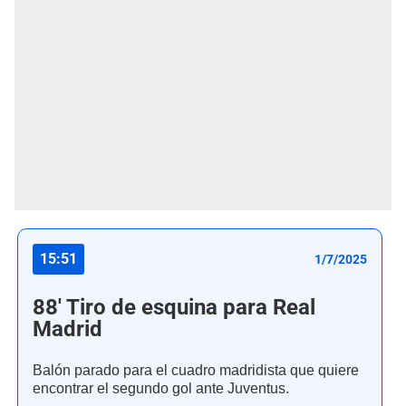
15:51
1/7/2025
88' Tiro de esquina para Real
Madrid
Balón parado para el cuadro madridista que quiere
encontrar el segundo gol ante Juventus.