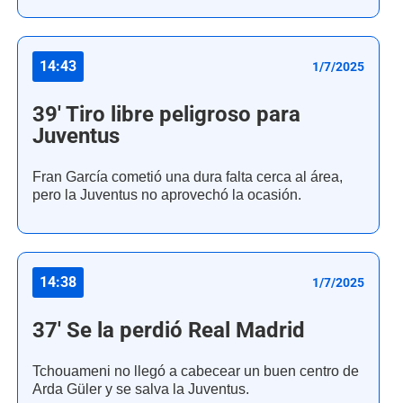
14:43
1/7/2025
39' Tiro libre peligroso para
Juventus
Fran García cometió una dura falta cerca al área,
pero la Juventus no aprovechó la ocasión.
14:38
1/7/2025
37' Se la perdió Real Madrid
Tchouameni no llegó a cabecear un buen centro de
Arda Güler y se salva la Juventus.