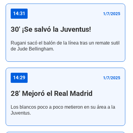
14:31
1/7/2025
30' ¡Se salvó la Juventus!
Rugani sacó el balón de la línea tras un remate sutil
de Jude Bellingham.
14:29
1/7/2025
28' Mejoró el Real Madrid
Los blancos poco a poco metieron en su área a la
Juventus.