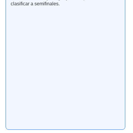
clasificar a semifinales.