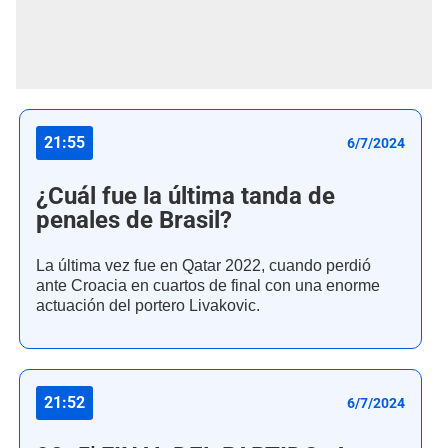
21:55
6/7/2024
¿Cuál fue la última tanda de
penales de Brasil?
La última vez fue en Qatar 2022, cuando perdió
ante Croacia en cuartos de final con una enorme
actuación del portero Livakovic.
21:52
6/7/2024