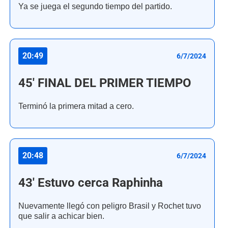
Ya se juega el segundo tiempo del partido.
20:49
6/7/2024
45' FINAL DEL PRIMER TIEMPO
Terminó la primera mitad a cero.
20:48
6/7/2024
43' Estuvo cerca Raphinha
Nuevamente llegó con peligro Brasil y Rochet tuvo
que salir a achicar bien.