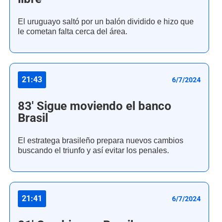
El uruguayo saltó por un balón dividido e hizo que
le cometan falta cerca del área.
21:43
6/7/2024
83' Sigue moviendo el banco
Brasil
El estratega brasileño prepara nuevos cambios
buscando el triunfo y así evitar los penales.
21:41
6/7/2024