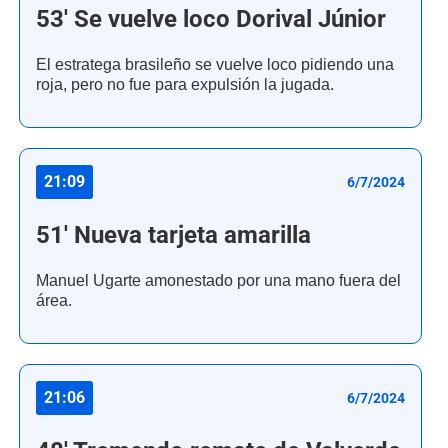
53' Se vuelve loco Dorival Júnior
El estratega brasileño se vuelve loco pidiendo una
roja, pero no fue para expulsión la jugada.
21:09
6/7/2024
51' Nueva tarjeta amarilla
Manuel Ugarte amonestado por una mano fuera del
área.
21:06
6/7/2024