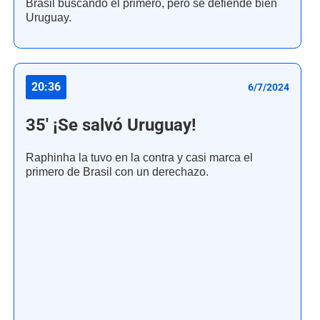
Brasil buscando el primero, pero se defiende bien
Uruguay.
20:36
6/7/2024
35' ¡Se salvó Uruguay!
Raphinha la tuvo en la contra y casi marca el
primero de Brasil con un derechazo.