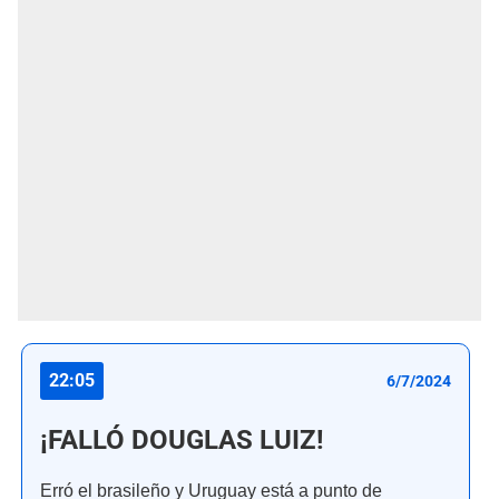
22:05
6/7/2024
¡FALLÓ DOUGLAS LUIZ!
Erró el brasileño y Uruguay está a punto de