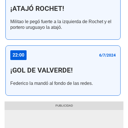
¡ATAJÓ ROCHET!
Militao le pegó fuerte a la izquierda de Rochet y el
portero uruguayo la atajó.
22:00
6/7/2024
¡GOL DE VALVERDE!
Federico la mandó al fondo de las redes.