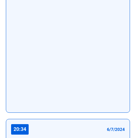
20:34
6/7/2024