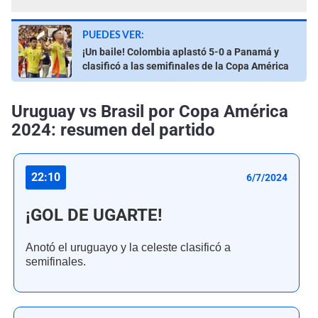
PUEDES VER:
¡Un baile! Colombia aplastó 5-0 a Panamá y
clasificó a las semifinales de la Copa América
Uruguay vs Brasil por Copa América
2024: resumen del partido
22:10
6/7/2024
¡GOL DE UGARTE!
Anotó el uruguayo y la celeste clasificó a
semifinales.