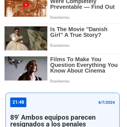
21:48
6/7/2024
89' Ambos equipos parecen
resignados a los penales