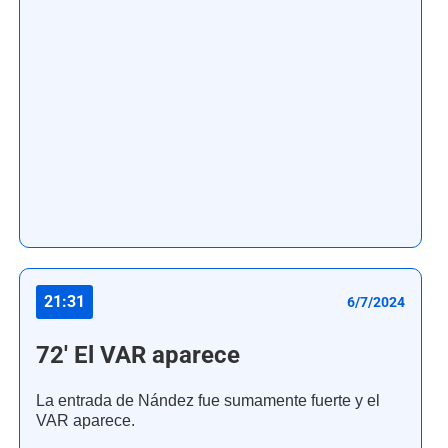
21:31
6/7/2024
72' El VAR aparece
La entrada de Nández fue sumamente fuerte y el
VAR aparece.