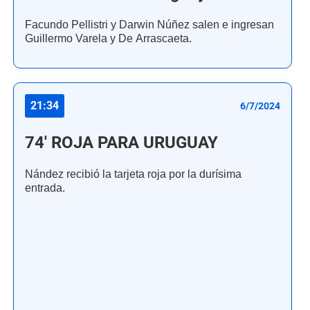
Facundo Pellistri y Darwin Núñez salen e ingresan
Guillermo Varela y De Arrascaeta.
21:34
6/7/2024
74' ROJA PARA URUGUAY
Nández recibió la tarjeta roja por la durísima
entrada.