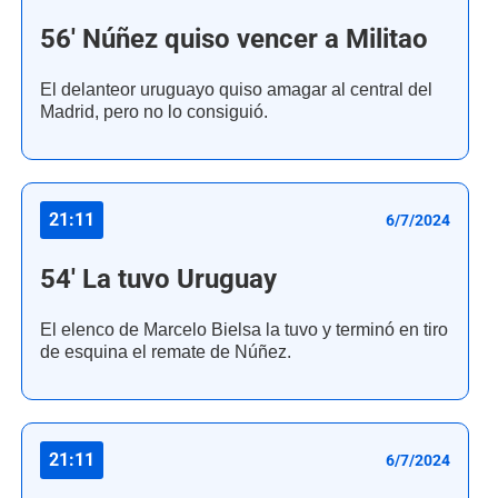
56' Núñez quiso vencer a Militao
El delanteor uruguayo quiso amagar al central del
Madrid, pero no lo consiguió.
21:11
6/7/2024
54' La tuvo Uruguay
El elenco de Marcelo Bielsa la tuvo y terminó en tiro
de esquina el remate de Núñez.
21:11
6/7/2024