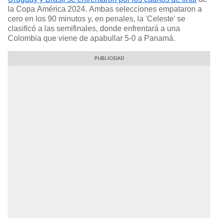
la Copa América 2024. Ambas selecciones empataron a
cero en los 90 minutos y, en penales, la 'Celeste' se
clasificó a las semifinales, donde enfrentará a una
Colombia que viene de apabullar 5-0 a Panamá.