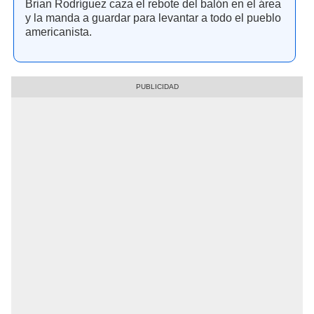
Brian Rodríguez caza el rebote del balón en el área
y la manda a guardar para levantar a todo el pueblo
americanista.