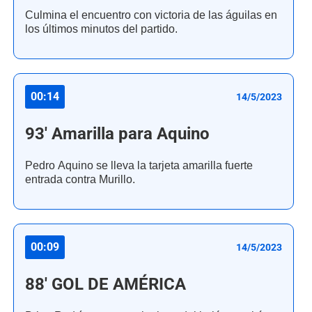
Culmina el encuentro con victoria de las águilas en
los últimos minutos del partido.
00:14
14/5/2023
93' Amarilla para Aquino
Pedro Aquino se lleva la tarjeta amarilla fuerte
entrada contra Murillo.
00:09
14/5/2023
88' GOL DE AMÉRICA