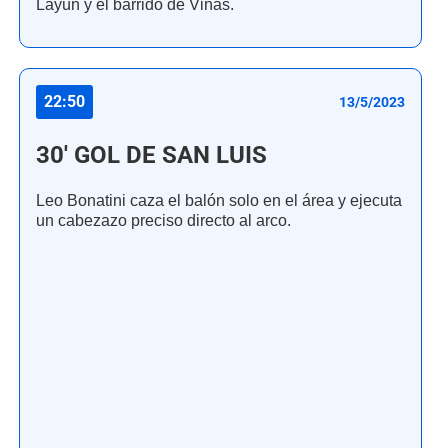
Layún y el barrido de Viñas.
22:50
13/5/2023
30' GOL DE SAN LUIS
Leo Bonatini caza el balón solo en el área y ejecuta
un cabezazo preciso directo al arco.