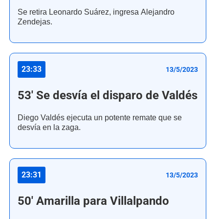
Se retira Leonardo Suárez, ingresa Alejandro
Zendejas.
23:33
13/5/2023
53' Se desvía el disparo de Valdés
Diego Valdés ejecuta un potente remate que se
desvía en la zaga.
23:31
13/5/2023
50' Amarilla para Villalpando