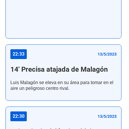
22:33
13/5/2023
14' Precisa atajada de Malagón
Luis Malagón se eleva en su área para tomar en el
aire un peligroso centro rival.
22:30
13/5/2023