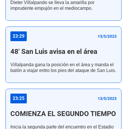
Dieter Villalpando se lleva la amarilla por
imprudente empujón en el mediocampo.
23:29
13/5/2023
48' San Luis avisa en el área
Villalpanda gana la posición en el área y manda el
balón a viajar entro los pies del ataque de San Luis.
23:25
13/5/2023
COMIENZA EL SEGUNDO TIEMPO
Inicia la segunda parte del encuentro en el Estadio