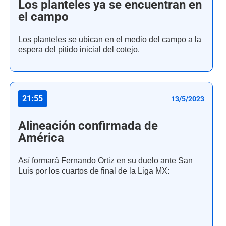
Los planteles ya se encuentran en
el campo
Los planteles se ubican en el medio del campo a la
espera del pitido inicial del cotejo.
21:55
13/5/2023
Alineación confirmada de
América
Así formará Fernando Ortiz en su duelo ante San
Luis por los cuartos de final de la Liga MX: