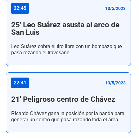
22:45
13/5/2023
25' Leo Suárez asusta al arco de
San Luis
Leo Suárez cobra el tiro libre con un bombazo que
pasa rozando el travesaño.
22:41
13/5/2023
21' Peligroso centro de Chávez
Ricardo Chávez gana la posición por la banda para
generar un centro que pasa rozando toda el área.