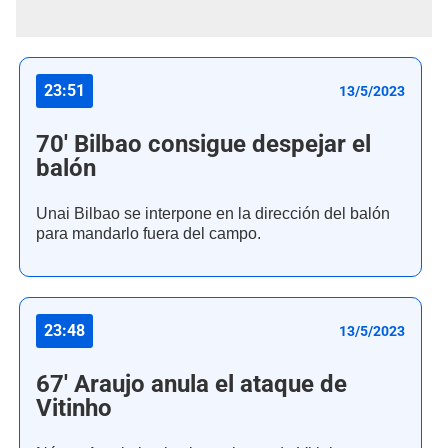
23:51
13/5/2023
70' Bilbao consigue despejar el
balón
Unai Bilbao se interpone en la dirección del balón
para mandarlo fuera del campo.
23:48
13/5/2023
67' Araujo anula el ataque de
Vitinho