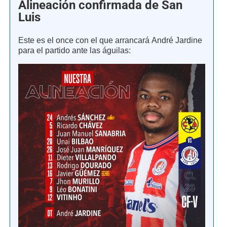
Alineación confirmada de San
Luis
Este es el once con el que arrancará André Jardine
para el partido ante las águilas: