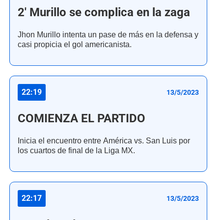
2' Murillo se complica en la zaga
Jhon Murillo intenta un pase de más en la defensa y
casi propicia el gol americanista.
22:19
13/5/2023
COMIENZA EL PARTIDO
Inicia el encuentro entre América vs. San Luis por
los cuartos de final de la Liga MX.
22:17
13/5/2023