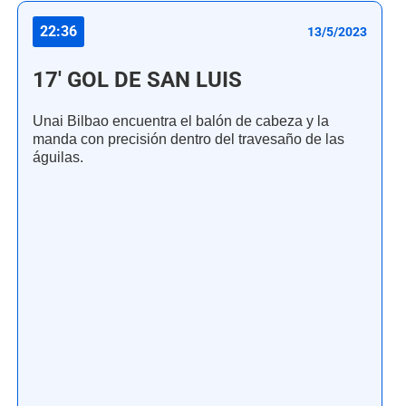
22:36
13/5/2023
17' GOL DE SAN LUIS
Unai Bilbao encuentra el balón de cabeza y la
manda con precisión dentro del travesaño de las
águilas.