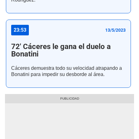
23:53
13/5/2023
72' Cáceres le gana el duelo a
Bonatini
Cáceres demuestra todo su velocidad atrapando a
Bonatini para impedir su desborde al área.