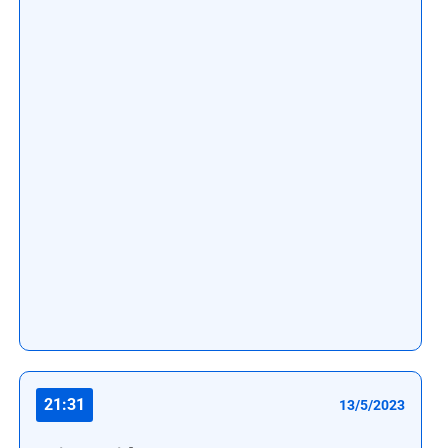
21:31
13/5/2023