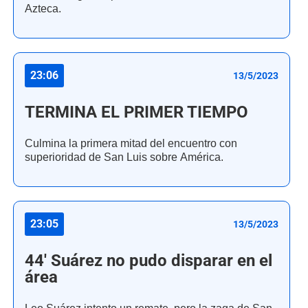
Azteca.
23:06
13/5/2023
TERMINA EL PRIMER TIEMPO
Culmina la primera mitad del encuentro con
superioridad de San Luis sobre América.
23:05
13/5/2023
44' Suárez no pudo disparar en el
área