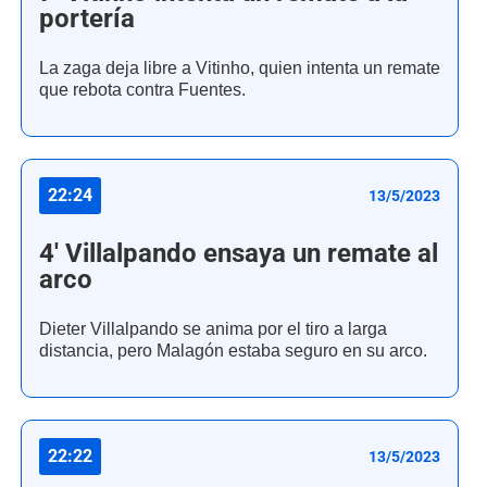
portería
La zaga deja libre a Vitinho, quien intenta un remate
que rebota contra Fuentes.
22:24
13/5/2023
4' Villalpando ensaya un remate al
arco
Dieter Villalpando se anima por el tiro a larga
distancia, pero Malagón estaba seguro en su arco.
22:22
13/5/2023