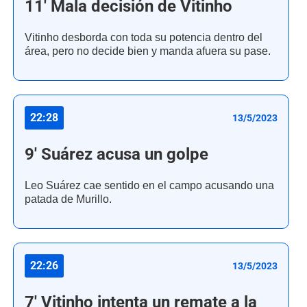
11' Mala decisión de Vitinho
Vitinho desborda con toda su potencia dentro del
área, pero no decide bien y manda afuera su pase.
22:28
13/5/2023
9' Suárez acusa un golpe
Leo Suárez cae sentido en el campo acusando una
patada de Murillo.
22:26
13/5/2023
7' Vitinho intenta un remate a la