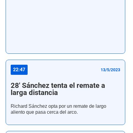
22:47
13/5/2023
28' Sánchez tenta el remate a
larga distancia
Richard Sánchez opta por un remate de largo
aliento que pasa cerca del arco.