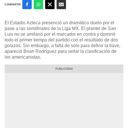
COMPARTIR
El Estadio Azteca presenció un dramático duelo por el
pase a las semifinales de la Liga MX. El plantel de San
Luis no se amilanó por el marcador en contra y dominó
todo el primer tiempo del partido con el resultado de dos
golazos. Sin embargo, a falta de solo para definir la llave,
apareció Brian Rodríguez para sellar la clasificación de
los americanistas.