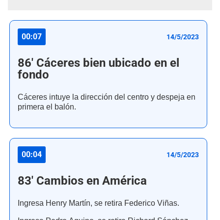
00:07
14/5/2023
86' Cáceres bien ubicado en el
fondo
Cáceres intuye la dirección del centro y despeja en
primera el balón.
00:04
14/5/2023
83' Cambios en América
Ingresa Henry Martín, se retira Federico Viñas.