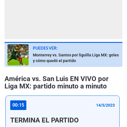
PUEDES VER:
Monterrey vs. Santos por liguilla Liga MX: goles
y cómo quedó el partido
América vs. San Luis EN VIVO por
Liga MX: partido minuto a minuto
00:15
14/5/2023
TERMINA EL PARTIDO