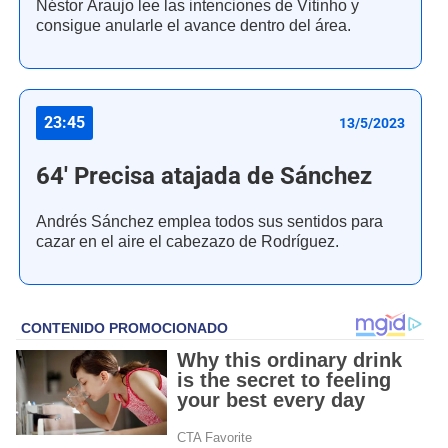
Néstor Araujo lee las intenciones de Vitinho y
consigue anularle el avance dentro del área.
23:45
13/5/2023
64' Precisa atajada de Sánchez
Andrés Sánchez emplea todos sus sentidos para
cazar en el aire el cabezazo de Rodríguez.