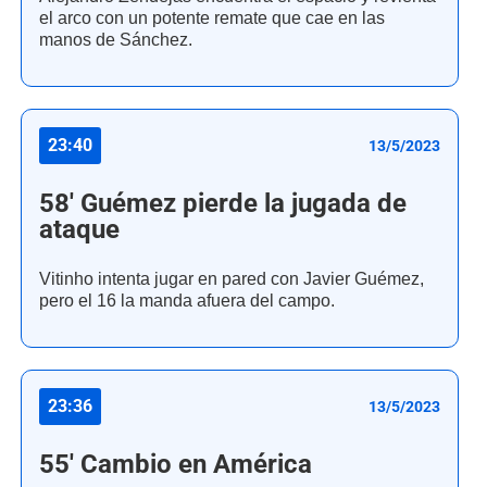
el arco con un potente remate que cae en las
manos de Sánchez.
23:40
13/5/2023
58' Guémez pierde la jugada de
ataque
Vitinho intenta jugar en pared con Javier Guémez,
pero el 16 la manda afuera del campo.
23:36
13/5/2023
55' Cambio en América