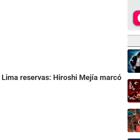
a Lima reservas: Hiroshi Mejía marcó