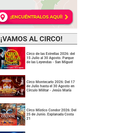
¡VAMOS AL CIRCO!
Circo de las Estrellas 2026: del
15 Julio al 30 Agosto. Parque
de las Leyendas - San Miguel
Circo Montecarlo 2026: Del 17
de Julio hasta el 30 Agosto en
Círculo Militar - Jesús María
Circo Místico Condor 2026: Del
25 de Junio. Explanada Costa
21