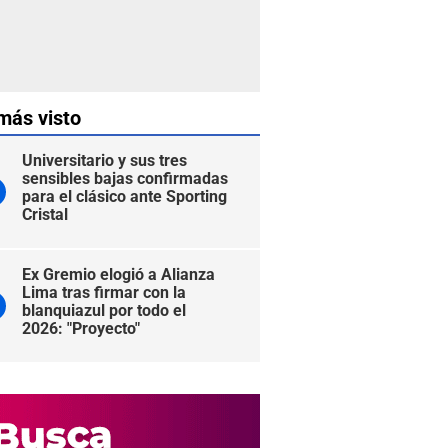
más visto
Universitario y sus tres
sensibles bajas confirmadas
para el clásico ante Sporting
Cristal
Ex Gremio elogió a Alianza
Lima tras firmar con la
blanquiazul por todo el
2026: "Proyecto"