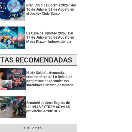
Gran Circo de Ucrania 2026: del
10 de Julio al 31 de Agosto en
el Jockey Club-Surco
La Casa de Timoteo 2026: Del
17 de Julio al 30 de Agosto en
Mega Plaza - Independencia
TAS RECOMENDADAS
Naldy Saldaña denuncia a
excompañero de La Bella Luz
por presuntos tocamientos
indebidos e intento de besarla
Senamhi advierte llegada de
LLUVIAS EXTREMAS en 65
provincias desde HOY