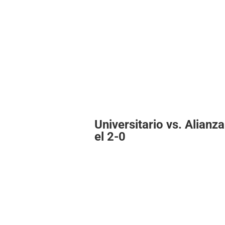
Universitario vs. Alianz
el 2-0