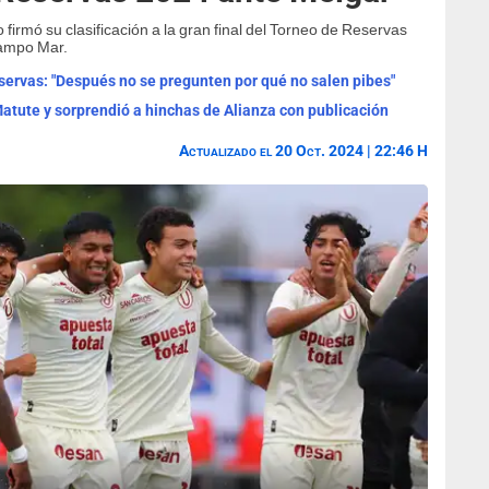
 firmó su clasificación a la gran final del Torneo de Reservas
Campo Mar.
Reservas: "Después no se pregunten por qué no salen pibes"
Matute y sorprendió a hinchas de Alianza con publicación
Actualizado el 20 Oct. 2024 | 22:46 H