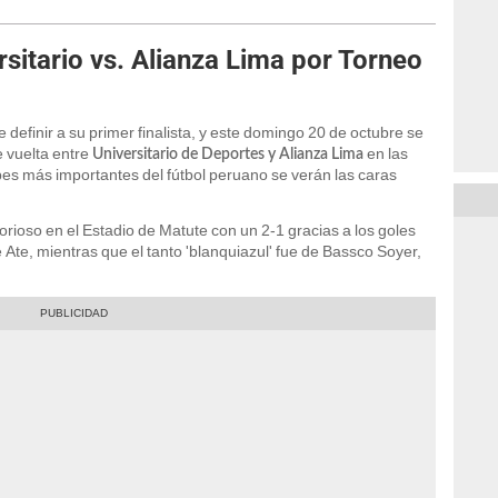
rsitario vs. Alianza Lima por Torneo
 definir a su primer finalista, y este domingo 20 de octubre se
e vuelta entre
en las
Universitario de Deportes y Alianza Lima
es más importantes del fútbol peruano se verán las caras
ctorioso en el Estadio de Matute con un 2-1 gracias a los goles
e Ate, mientras que el tanto 'blanquiazul' fue de Bassco Soyer,