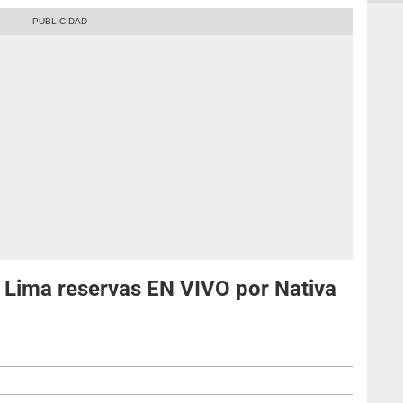
za Lima reservas EN VIVO por Nativa