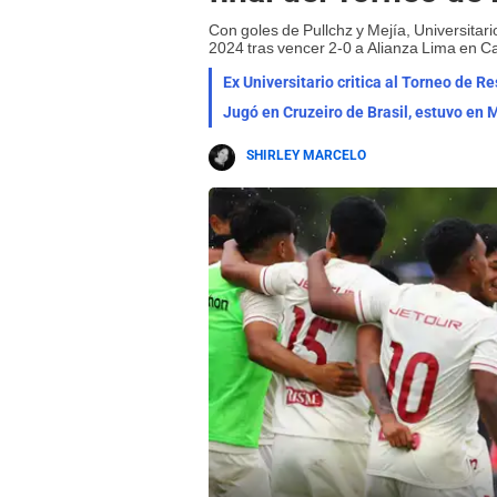
Con goles de Pullchz y Mejía, Universitario
2024 tras vencer 2-0 a Alianza Lima en 
Ex Universitario critica al Torneo de 
Jugó en Cruzeiro de Brasil, estuvo en 
SHIRLEY MARCELO