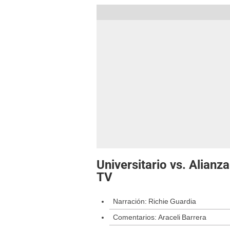
Universitario vs. Alian
TV
Narración: Richie Guardia
Comentarios: Araceli Barrera