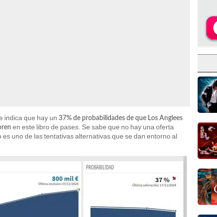
se indica que hay un
37% de probabilidades de que Los Anglees
en este libro de pases. Se sabe que no hay una oferta
oren
 es uno de las tentativas alternativas que se dan entorno al