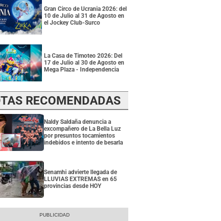
Gran Circo de Ucrania 2026: del
10 de Julio al 31 de Agosto en
el Jockey Club-Surco
La Casa de Timoteo 2026: Del
17 de Julio al 30 de Agosto en
Mega Plaza - Independencia
TAS RECOMENDADAS
Naldy Saldaña denuncia a
excompañero de La Bella Luz
por presuntos tocamientos
indebidos e intento de besarla
Senamhi advierte llegada de
LLUVIAS EXTREMAS en 65
provincias desde HOY