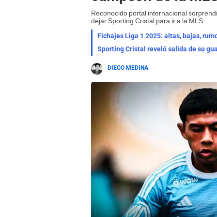
Reconocido portal internacional sorprend
dejar Sporting Cristal para ir a la MLS.
Fichajes Liga 1 2025: altas, bajas, ru
Sporting Cristal reveló salida de su 
DIEGO MEDINA