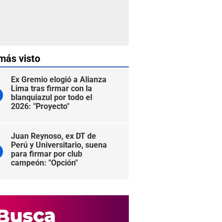
más visto
Ex Gremio elogió a Alianza
Lima tras firmar con la
blanquiazul por todo el
2026: "Proyecto"
Juan Reynoso, ex DT de
Perú y Universitario, suena
para firmar por club
campeón: "Opción"