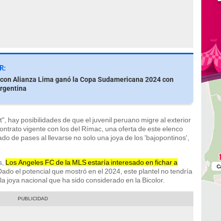
R:
con Alianza Lima ganó la Copa Sudamericana 2024 con
rgentina
, hay posibilidades de que el juvenil peruano migre al exterior
ontrato vigente con los del Rímac, una oferta de este elenco
do de pases al llevarse no solo una joya de los 'bajopontinos',
s,
Los Angeles FC de la MLS estaría interesado en fichar a
ado el potencial que mostró en el 2024, este plantel no tendría
a joya nacional que ha sido considerado en la Bicolor.