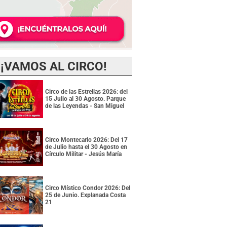
¡VAMOS AL CIRCO!
Circo de las Estrellas 2026: del
15 Julio al 30 Agosto. Parque
de las Leyendas - San Miguel
Circo Montecarlo 2026: Del 17
de Julio hasta el 30 Agosto en
Círculo Militar - Jesús María
Circo Místico Condor 2026: Del
25 de Junio. Explanada Costa
21