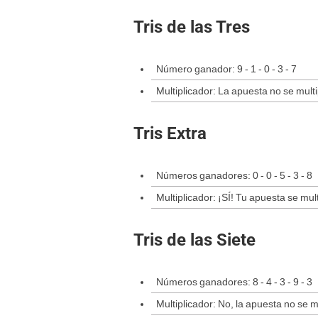
Tris de las Tres
Número ganador: 9 - 1 - 0 - 3 - 7
Multiplicador: La apuesta no se multi
Tris Extra
Números ganadores: 0 - 0 - 5 - 3 - 8
Multiplicador: ¡SÍ! Tu apuesta se mult
Tris de las Siete
Números ganadores: 8 - 4 - 3 - 9 - 3
Multiplicador: No, la apuesta no se mu