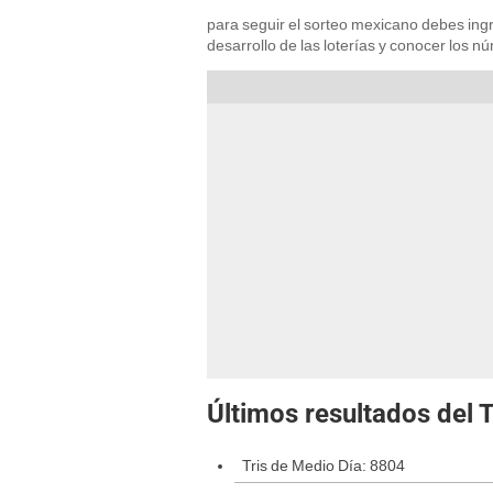
para seguir el sorteo mexicano debes ing
desarrollo de las loterías y conocer los 
Últimos resultados del T
Tris de Medio Día: 8804