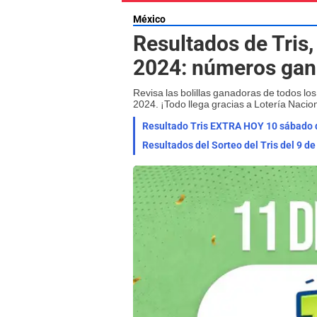
México
Resultados de Tris
2024: números gana
Revisa las bolillas ganadoras de todos lo
2024. ¡Todo llega gracias a Lotería Nacion
Resultado Tris EXTRA HOY 10 sábado d
Resultados del Sorteo del Tris del 9 