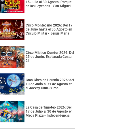
15 Julio al 30 Agosto. Parque
de las Leyendas - San Miguel
Circo Montecarlo 2026: Del 17
de Julio hasta el 30 Agosto en
Círculo Militar - Jesús María
Circo Místico Condor 2026: Del
25 de Junio. Explanada Costa
21
Gran Circo de Ucrania 2026: del
10 de Julio al 31 de Agosto en
el Jockey Club-Surco
La Casa de Timoteo 2026: Del
17 de Julio al 30 de Agosto en
Mega Plaza - Independencia