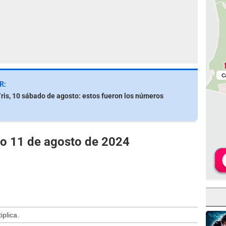
R:
ris, 10 sábado de agosto: estos fueron los números
go 11 de agosto de 2024
iplica.