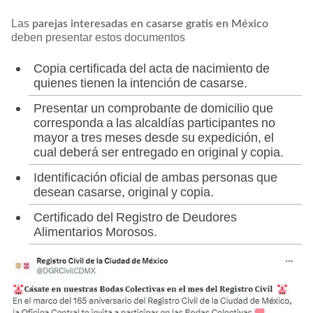
Las
parejas interesadas en casarse gratis en México
deben presentar estos documentos
Copia certificada del acta de nacimiento de
quienes tienen la intención de casarse.
Presentar un comprobante de domicilio que
corresponda a las alcaldías participantes no
mayor a tres meses desde su expedición, el
cual deberá ser entregado en original y copia.
Identificación oficial de ambas personas que
desean casarse, original y copia.
Certificado del Registro de Deudores
Alimentarios Morosos.