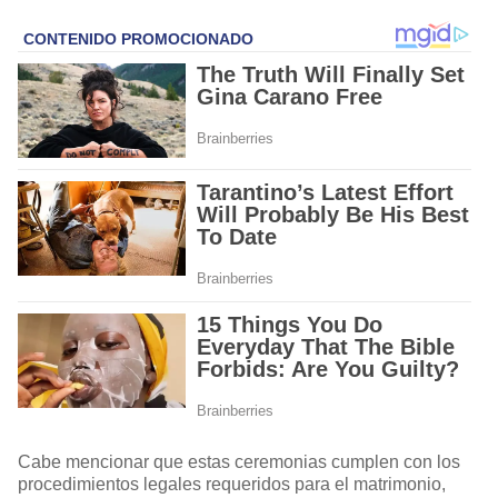
Cabe mencionar que estas ceremonias cumplen con los
procedimientos legales requeridos para el matrimonio,