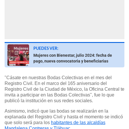
PUEDES VER:
Mujeres con Bienestar, julio 2024: fecha de
pago, nueva convocatoria y beneficiarias
"Cásate en nuestras Bodas Colectivas en el mes del
Registro Civil. En el marco del 165 aniversario del
Registro Civil de la Ciudad de México, la Oficina Central te
invita a participar en las Bodas Colectivas", fue lo que
publicó la institución en sus redes sociales.
Asimismo, indicó que las bodas se realizarán en la
explanada del Registro Civil y hasta el momento se indicó
que solo será para los
habitantes de las alcaldías
Magdalena Contreras y Tláhuac.