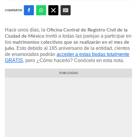
COMPARTIR
Hace unos días, la
Oficina Central de Registro Civil de la
invitó a todas las parejas a participar en
Ciudad de México
los
matrimonios colectivos que se realizarán en el mes de
. Esto debido al 165 aniversario de la entidad, cientos
julio
de enamorados podrán
acceder a estas bodas totalmente
GRATIS
, pero ¿Cómo hacerlo? Conócelo en esta nota.