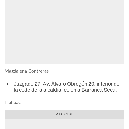
Magdalena Contreras
Juzgado 27: Av. Álvaro Obregón 20, interior de
la cede de la alcaldía, colonia Barranca Seca.
Tláhuac