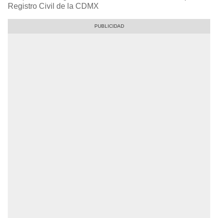
Registro Civil de la CDMX