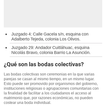
Juzgado 4: Calle Gacela s/n, esquina con
Adalberto Tejeda, colonia Los Olivos.
Juzgado 29: Andador Cuitláhuac, esquina
Nicolás Bravo, colonia Barrio La Asunción.
¿Qué son las bodas colectivas?
Las bodas colectivas son ceremonias en la que varias
parejas se casan al mismo tiempo, en un mismo lugar.
Esto puede ser promovido por organismos del gobierno,
instituciones religiosas o agrupaciones comunitarias con
la finalidad de facilitar a los ciudadanos el acceso al
matrimonio que, por razones económicas, no pueden
costear una boda individual.