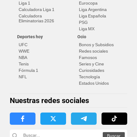
Liga 1
Eurocopa
Calculadora Liga 1
Liga Argentina
Calculadora
Liga Española
Eliminatorias 2026
PSG
Liga MX
Deportes hoy
Ocio
UFC
Bonos y Subsidios
WWE
Redes sociales
NBA
Famosos
Tenis
Series y Cine
Fórmula 1
Curiosidades
NFL
Tecnología
Estados Unidos
Nuestras redes sociales