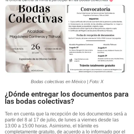
Bodas colectivas en México | Foto: X
¿Dónde entregar los documentos para
las bodas colectivas?
Ten en cuenta que la recepción de los documentos será a
partir del 8 al 17 de julio, de lunes a viernes desde las
13:00 a 15:00 horas. Asimismo, el trámite es
completamente gratuito, de acuerdo a lo informado por el