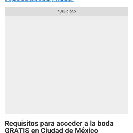
Requisitos para acceder a la boda
GRATIS en Ciudad de México