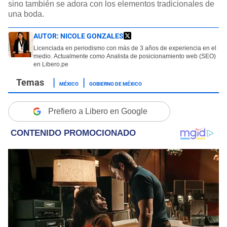
sino también se adora con los elementos tradicionales de
una boda.
AUTOR:
NICOLE GONZALES
Licenciada en periodismo con más de 3 años de experiencia en el
medio. Actualmente como Analista de posicionamiento web (SEO)
en Libero.pe
MÉXICO
GOBIERNO DE MÉXICO
Prefiero a Libero en Google