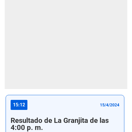
15:12
15/4/2024
Resultado de La Granjita de las
4:00 p. m.