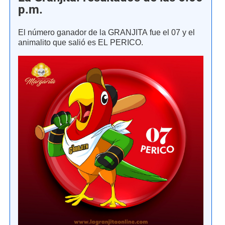
p.m.
El número ganador de la GRANJITA fue el 07 y el
animalito que salió es EL PERICO.