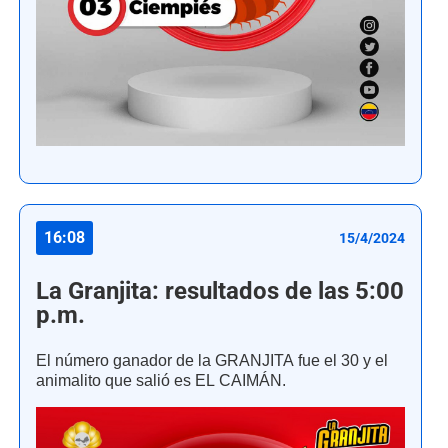
16:08
15/4/2024
La Granjita: resultados de las 5:00
p.m.
El número ganador de la GRANJITA fue el 30 y el
animalito que salió es EL CAIMÁN.