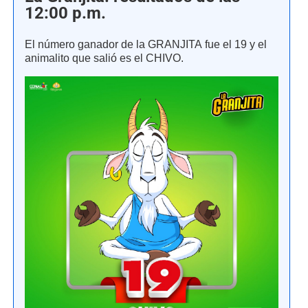
12:00 p.m.
El número ganador de la GRANJITA fue el 19 y el
animalito que salió es el CHIVO.