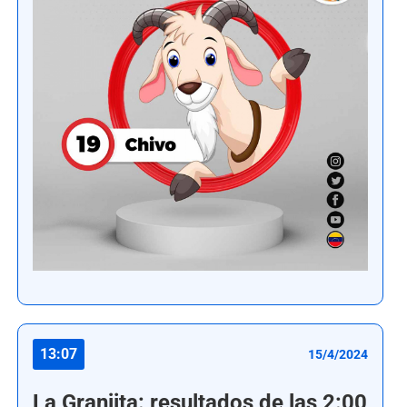
13:07
15/4/2024
La Granjita: resultados de las 2:00