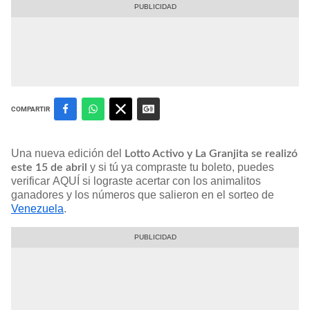
COMPARTIR
Una nueva edición del
Lotto Activo y La Granjita se realizó
y si tú ya compraste tu boleto, puedes
este 15 de abril
verificar AQUÍ si lograste acertar con los animalitos
ganadores y los números que salieron en el sorteo de
Venezuela
.