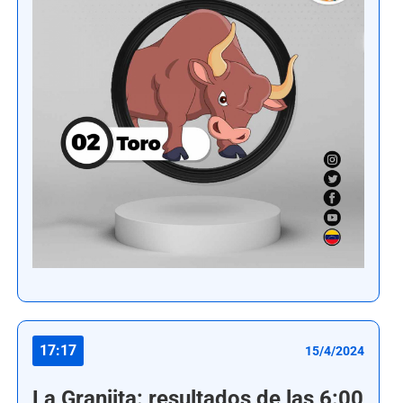
17:17
15/4/2024
La Granjita: resultados de las 6:00