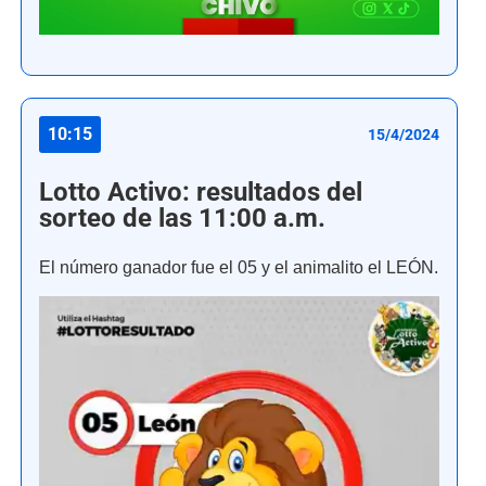
10:15
15/4/2024
Lotto Activo: resultados del
sorteo de las 11:00 a.m.
El número ganador fue el 05 y el animalito el LEÓN.