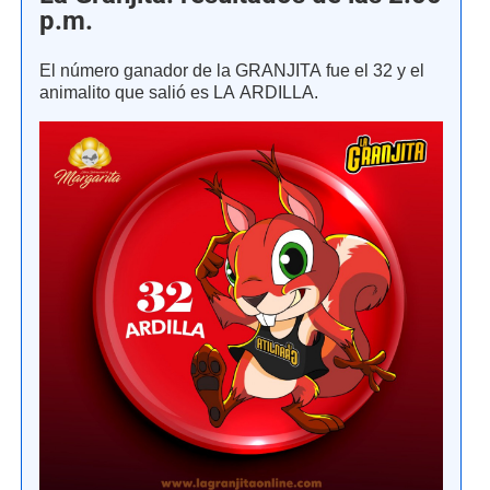
p.m.
El número ganador de la GRANJITA fue el 32 y el
animalito que salió es LA ARDILLA.