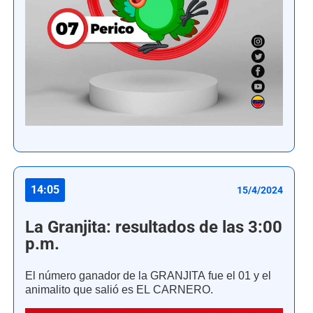
14:05
15/4/2024
La Granjita: resultados de las 3:00
p.m.
El número ganador de la GRANJITA fue el 01 y el
animalito que salió es EL CARNERO.