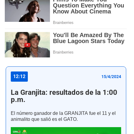
12:12
15/4/2024
La Granjita: resultados de la 1:00
p.m.
El número ganador de la GRANJITA fue el 11 y el
animalito que salió es el GATO.