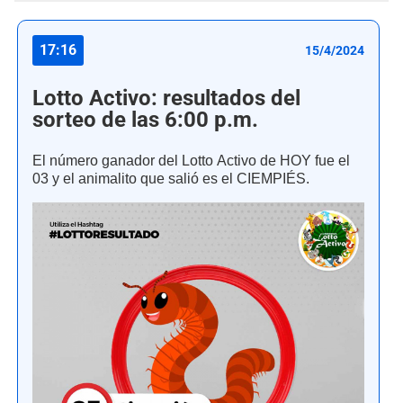
17:16
15/4/2024
Lotto Activo: resultados del
sorteo de las 6:00 p.m.
El número ganador del Lotto Activo de HOY fue el
03 y el animalito que salió es el CIEMPIÉS.