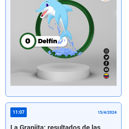
11:07
15/4/2024
La Granjita: resultados de las