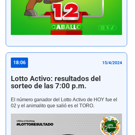
18:06
15/4/2024
Lotto Activo: resultados del
sorteo de las 7:00 p.m.
El número ganador del Lotto Activo de HOY fue el
02 y el animalito que salió es el TORO.