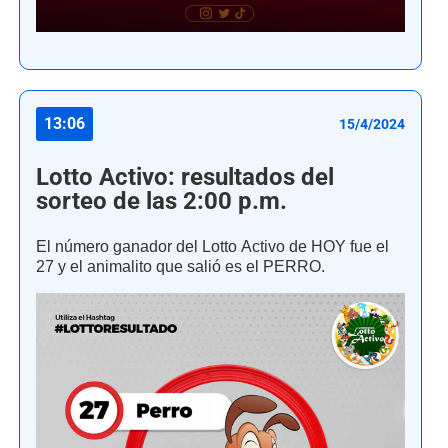
13:06
15/4/2024
Lotto Activo: resultados del
sorteo de las 2:00 p.m.
El número ganador del Lotto Activo de HOY fue el
27 y el animalito que salió es el PERRO.