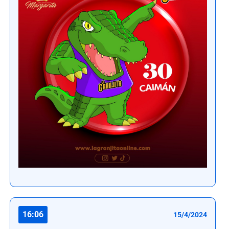
16:06
15/4/2024