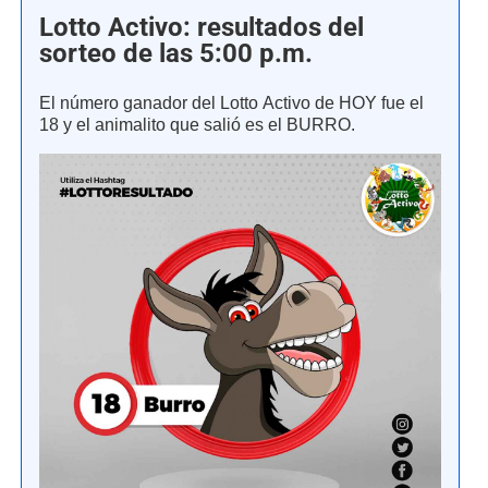
Lotto Activo: resultados del
sorteo de las 5:00 p.m.
El número ganador del Lotto Activo de HOY fue el
18 y el animalito que salió es el BURRO.