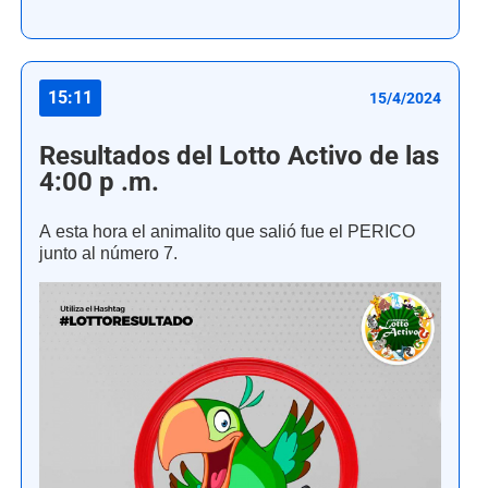
15:11
15/4/2024
Resultados del Lotto Activo de las
4:00 p .m.
A esta hora el animalito que salió fue el PERICO
junto al número 7.