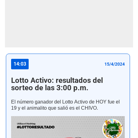
14:03
15/4/2024
Lotto Activo: resultados del
sorteo de las 3:00 p.m.
El número ganador del Lotto Activo de HOY fue el
19 y el animalito que salió es el CHIVO.