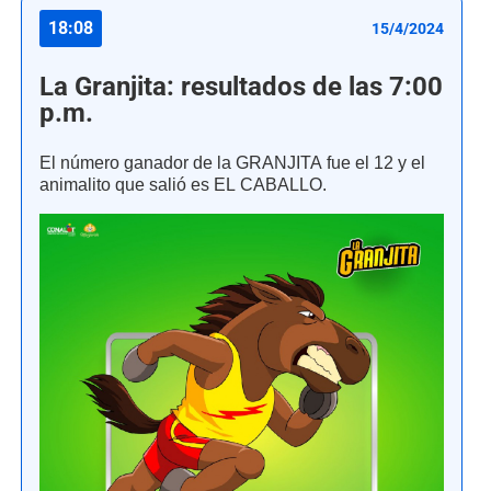
18:08
15/4/2024
La Granjita: resultados de las 7:00
p.m.
El número ganador de la GRANJITA fue el 12 y el
animalito que salió es EL CABALLO.