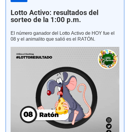
Lotto Activo: resultados del
sorteo de la 1:00 p.m.
El número ganador del Lotto Activo de HOY fue el
08 y el animalito que salió es el RATÓN.