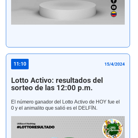
11:10
15/4/2024
Lotto Activo: resultados del
sorteo de las 12:00 p.m.
El número ganador del Lotto Activo de HOY fue el
0 y el animalito que salió es el DELFÍN.