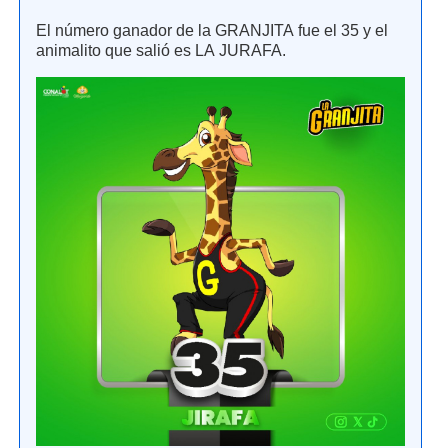
El número ganador de la GRANJITA fue el 35 y el
animalito que salió es LA JURAFA.