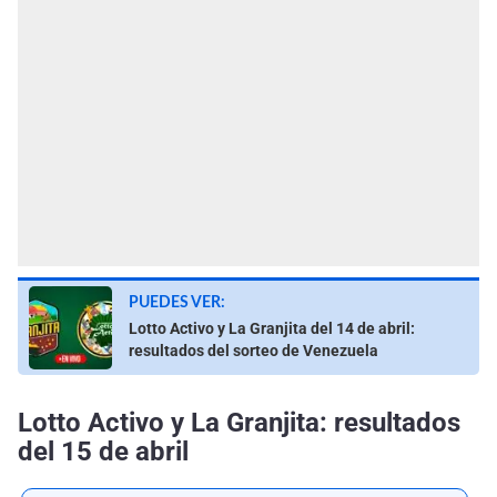
PUEDES VER:
Lotto Activo y La Granjita del 14 de abril:
resultados del sorteo de Venezuela
Lotto Activo y La Granjita: resultados
del 15 de abril