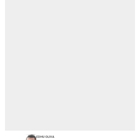
Edhu Oliva