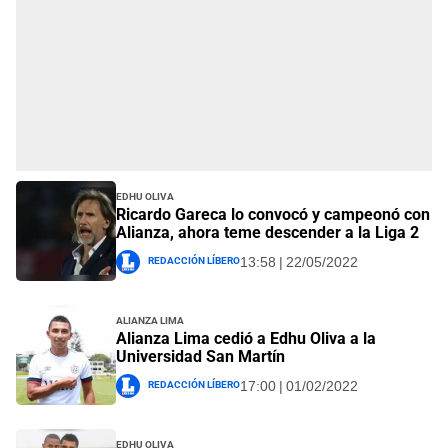
Edhu Oliva
Ricardo Gareca lo convocó y campeonó con
Alianza, ahora teme descender a la Liga 2
Redacción Líbero
13:58 | 22/05/2022
Alianza Lima
Alianza Lima cedió a Edhu Oliva a la
Universidad San Martín
Redacción Líbero
17:00 | 01/02/2022
Edhu Oliva