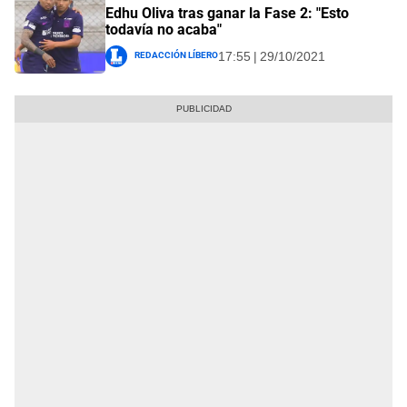
Edhu Oliva tras ganar la Fase 2: "Esto
todavía no acaba"
Redacción Líbero
17:55 | 29/10/2021