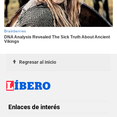
Regresar al inicio
Enlaces de interés