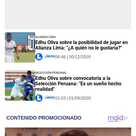
Alianza Lima
Edhu Oliva sobre la posibilidad de jugar en
Alianza Lima: "¿A quién no le gustaría?"
Líbero
08:46 | 30/12/2020
Selección Peruana
Edhu Oliva sobre convocatoria a la
Selección Peruana: "Es un sueño hecho
realidad"
Líbero
15:03 | 01/09/2020