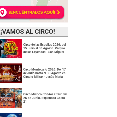
¡VAMOS AL CIRCO!
Circo de las Estrellas 2026: del
15 Julio al 30 Agosto. Parque
de las Leyendas - San Miguel
Circo Montecarlo 2026: Del 17
de Julio hasta el 30 Agosto en
Círculo Militar - Jesús María
Circo Místico Condor 2026: Del
25 de Junio. Explanada Costa
21