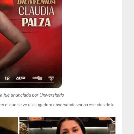
a fue anunciada por Universitario
en el que se ve a la jugadora observando varios escudos de la