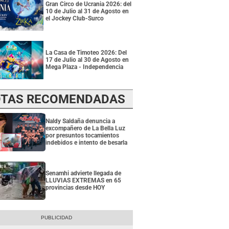
Gran Circo de Ucrania 2026: del
10 de Julio al 31 de Agosto en
el Jockey Club-Surco
La Casa de Timoteo 2026: Del
17 de Julio al 30 de Agosto en
Mega Plaza - Independencia
TAS RECOMENDADAS
Naldy Saldaña denuncia a
excompañero de La Bella Luz
por presuntos tocamientos
indebidos e intento de besarla
Senamhi advierte llegada de
LLUVIAS EXTREMAS en 65
provincias desde HOY