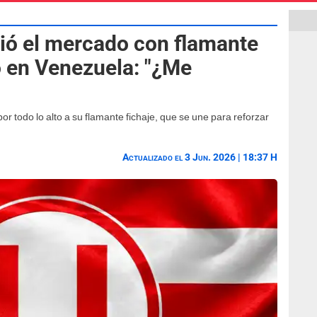
dió el mercado con flamante
ó en Venezuela: "¿Me
or todo lo alto a su flamante fichaje, que se une para reforzar
Actualizado el 3 Jun. 2026 | 18:37 H