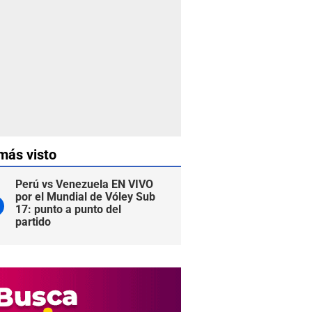
más visto
Perú vs Venezuela EN VIVO
por el Mundial de Vóley Sub
17: punto a punto del
partido