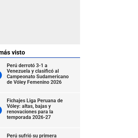
más visto
Perú derrotó 3-1 a
Venezuela y clasificó al
Campeonato Sudamericano
de Vóley Femenino 2026
Fichajes Liga Peruana de
Vóley: altas, bajas y
renovaciones para la
temporada 2026-27
Perú sufrió su primera