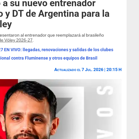
 a su nuevo entrenador
y DT de Argentina para la
ley
esentaron al entrenador que reemplazará al brasileño
de Vóley 2026-27
.
7 EN VIVO: llegadas, renovaciones y salidas de los clubes
ional contra Fluminense y otros equipos de Brasil
Actualizado el 7 Jul. 2026 | 20:15 H