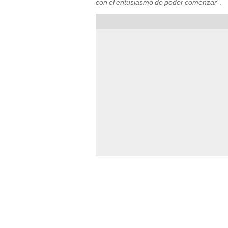
con el entusiasmo de poder comenzar”
.