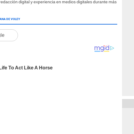
edacción digital y experiencia en medios digitales durante más
ANA DE VOLEY
gle