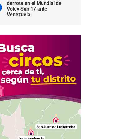
derrota en el Mundial de
Vóley Sub 17 ante
Venezuela