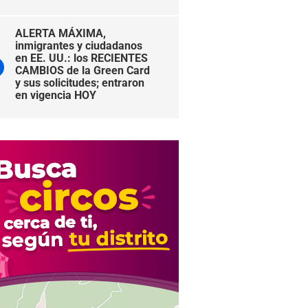
ALERTA MÁXIMA,
inmigrantes y ciudadanos
en EE. UU.: los RECIENTES
CAMBIOS de la Green Card
y sus solicitudes; entraron
en vigencia HOY