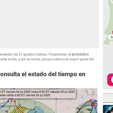
alrededor de 17 grados Celsius. Finalmente, el
pronóstico
rante el día, y por la noche, pocas nubes y la mayor parte del
 consulta el estado del tiempo en