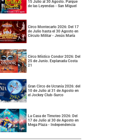
15 Julio al 30 Agosto. Parque
de las Leyendas - San Miguel
Circo Montecarlo 2026: Del 17
de Julio hasta el 30 Agosto en
Círculo Militar - Jesús María
Circo Místico Condor 2026: Del
25 de Junio. Explanada Costa
21
Gran Circo de Ucrania 2026: del
10 de Julio al 31 de Agosto en
el Jockey Club-Surco
La Casa de Timoteo 2026: Del
17 de Julio al 30 de Agosto en
Mega Plaza - Independencia