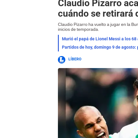
Claudio Pizarro aca
cuándo se retirará 
Claudio Pizarro ha vuelto a jugar en la B
inicios de temporada.
Murió el papá de Lionel Messi a los 68 
Partidos de hoy, domingo 9 de agosto: 
LÍBERO