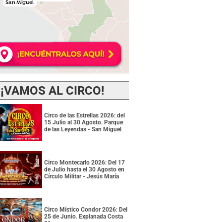
¡VAMOS AL CIRCO!
Circo de las Estrellas 2026: del
15 Julio al 30 Agosto. Parque
de las Leyendas - San Miguel
Circo Montecarlo 2026: Del 17
de Julio hasta el 30 Agosto en
Círculo Militar - Jesús María
Circo Místico Condor 2026: Del
25 de Junio. Explanada Costa