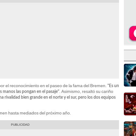
por el reconocimiento en el paseo de la fama del Bremen.
"Es un
. Asimismo, resaltó su cariño
us manos las pongan en el pasaje"
a rivalidad bien grande en el norte y el sur, pero los dos equipos
remen hasta mediados del próximo año.