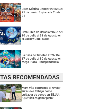
Circo Místico Condor 2026: Del
25 de Junio. Explanada Costa
21
Gran Circo de Ucrania 2026: del
10 de Julio al 31 de Agosto en
el Jockey Club-Surco
La Casa de Timoteo 2026: Del
17 de Julio al 30 de Agosto en
Mega Plaza - Independencia
TAS RECOMENDADAS
Mark Vito sorprende al revelar
su 'nuevo trabajo' como
cuidador de perros en EE.UU.:
"Qué fácil es ganar plata"