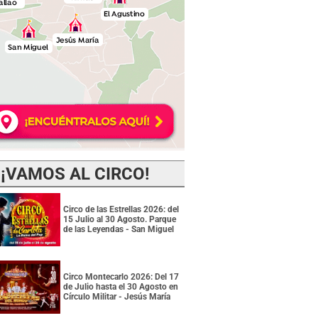
¡VAMOS AL CIRCO!
Circo de las Estrellas 2026: del
15 Julio al 30 Agosto. Parque
de las Leyendas - San Miguel
Circo Montecarlo 2026: Del 17
de Julio hasta el 30 Agosto en
Círculo Militar - Jesús María