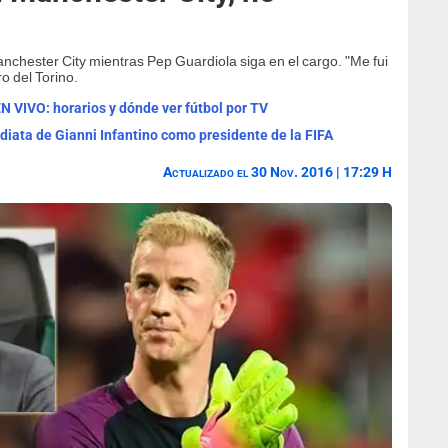
anchester City mientras Pep Guardiola siga en el cargo. "Me fui
o del Torino.
N VIVO: horarios y dónde ver fútbol por TV
diata de Gianni Infantino como presidente de la FIFA
Actualizado el 30 Nov. 2016 | 17:29 H