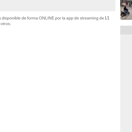
 disponible de forma ONLINE por la app de streaming de
L1
 otros.