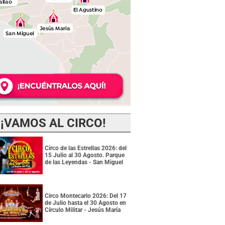
¡VAMOS AL CIRCO!
Circo de las Estrellas 2026: del
15 Julio al 30 Agosto. Parque
de las Leyendas - San Miguel
Circo Montecarlo 2026: Del 17
de Julio hasta el 30 Agosto en
Círculo Militar - Jesús María