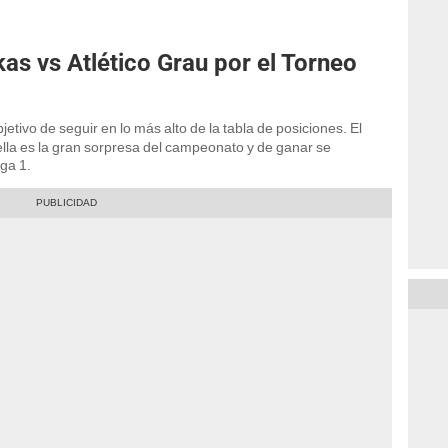
as vs Atlético Grau por el Torneo
jetivo de seguir en lo más alto de la tabla de posiciones. El
la es la gran sorpresa del campeonato y de ganar se
iga 1.