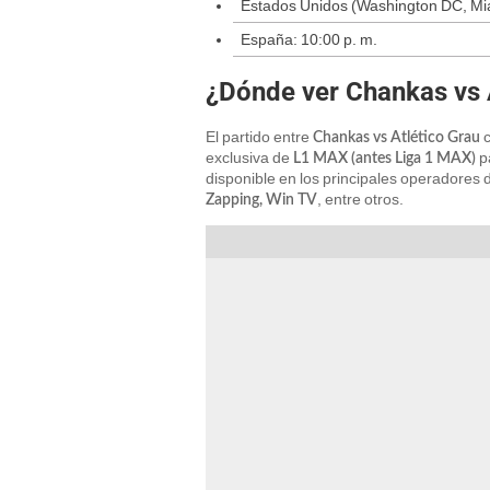
Estados Unidos (Washington DC, Mia
España: 10:00 p. m.
¿Dónde ver Chankas vs 
El partido entre
c
Chankas vs Atlético Grau
exclusiva de
pa
L1 MAX (antes Liga 1 MAX)
disponible en los principales operadores
, entre otros.
Zapping, Win TV