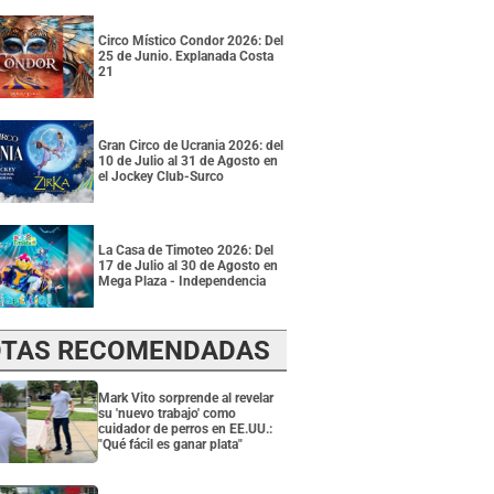
Circo Místico Condor 2026: Del
25 de Junio. Explanada Costa
21
Gran Circo de Ucrania 2026: del
10 de Julio al 31 de Agosto en
el Jockey Club-Surco
La Casa de Timoteo 2026: Del
17 de Julio al 30 de Agosto en
Mega Plaza - Independencia
TAS RECOMENDADAS
Mark Vito sorprende al revelar
su 'nuevo trabajo' como
cuidador de perros en EE.UU.:
"Qué fácil es ganar plata"