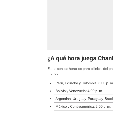
¿A qué hora juega Chank
Estos son los horarios para el inicio del p
mundo:
Perú, Ecuador y Colombia: 3:00 p. m
Bolivia y Venezuela: 4:00 p. m.
Argentina, Uruguay, Paraguay, Brasil 
México y Centroamérica: 2:00 p. m.