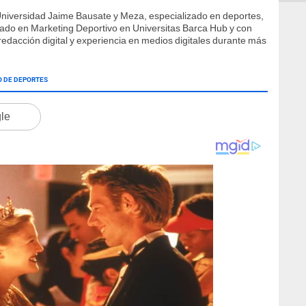
Universidad Jaime Bausate y Meza, especializado en deportes,
ficado en Marketing Deportivo en Universitas Barca Hub y con
edacción digital y experiencia en medios digitales durante más
O DE DEPORTES
gle