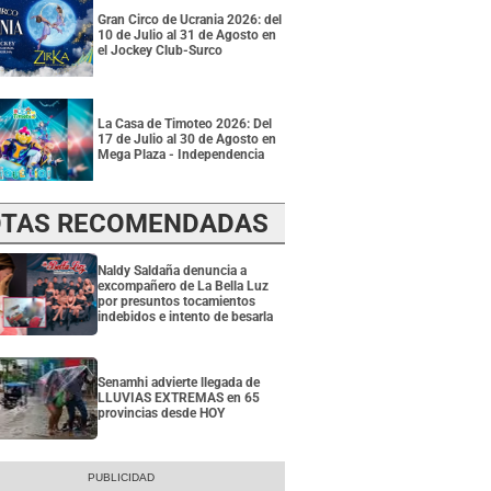
Gran Circo de Ucrania 2026: del
10 de Julio al 31 de Agosto en
el Jockey Club-Surco
La Casa de Timoteo 2026: Del
17 de Julio al 30 de Agosto en
Mega Plaza - Independencia
TAS RECOMENDADAS
Naldy Saldaña denuncia a
excompañero de La Bella Luz
por presuntos tocamientos
indebidos e intento de besarla
Senamhi advierte llegada de
LLUVIAS EXTREMAS en 65
provincias desde HOY