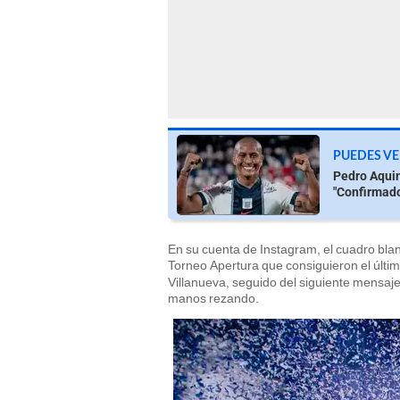
PUEDES VE
Pedro Aquin
"Confirmad
En su cuenta de Instagram, el cuadro blanq
Torneo Apertura que consiguieron el últim
Villanueva, seguido del siguiente mensaje
manos rezando.