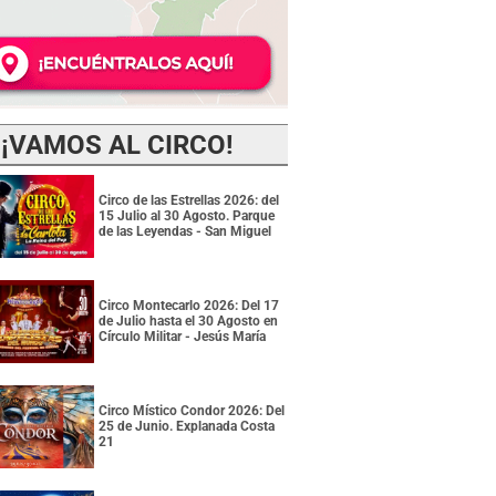
¡VAMOS AL CIRCO!
Circo de las Estrellas 2026: del
15 Julio al 30 Agosto. Parque
de las Leyendas - San Miguel
Circo Montecarlo 2026: Del 17
de Julio hasta el 30 Agosto en
Círculo Militar - Jesús María
Circo Místico Condor 2026: Del
25 de Junio. Explanada Costa
21