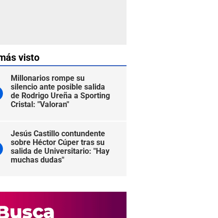
más visto
Millonarios rompe su
silencio ante posible salida
de Rodrigo Ureña a Sporting
Cristal: "Valoran"
Jesús Castillo contundente
sobre Héctor Cúper tras su
salida de Universitario: "Hay
muchas dudas"