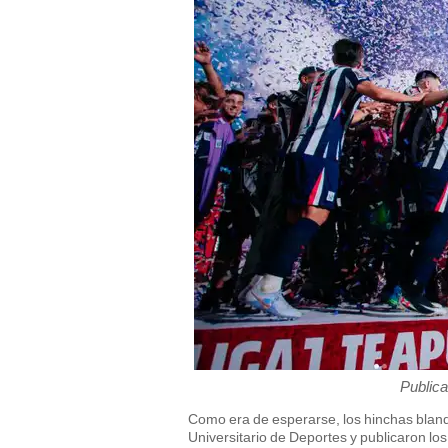
Publica
Como era de esperarse, los hinchas blan
Universitario de Deportes y publicaron los