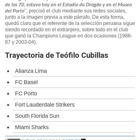
de los 70, estuvo hoy en el Estadio do Dragão y en el Museo
", precisó el club mediante sus redes sociales,
del Porto
junto a la imagen previa a este párrafo. De esta forma,
quedó claro que el referente de la selección peruana sigue
siendo recordado en el extranjero, sobre todo en el club
que ganó la Champions League en dos ocasiones (1986-
87 y 2003-04).
Trayectoria de Teófilo Cubillas
Alianza Lima
FC Basel
FC Porto
Fort Lauderdale Strikers
South Florida Sun
Miami Sharks