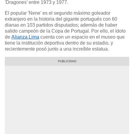
'Dragones' entre 1973 y 1977.
El popular 'Nene' es el segundo máximo goleador
extranjero en la historia del gigante portugués con 60
dianas en 103 partidos disputados; además de haber
salido campeón de la Copa de Portugal. Por ello, el ídolo
de
Alianza Lima
cuenta con un espacio en el museo que
tiene la institución deportiva dentro de su estadio, y
recientemente posó junto a una increíble estatua.