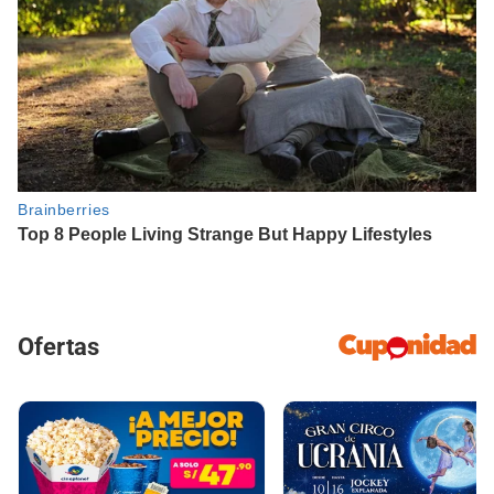
Ofertas