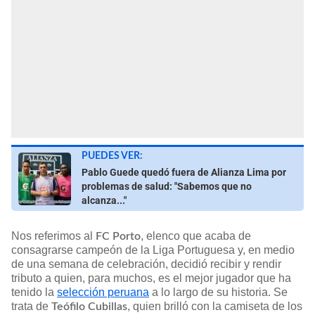
PUEDES VER:
Pablo Guede quedó fuera de Alianza Lima por
problemas de salud: "Sabemos que no
alcanza..."
Nos referimos al
, elenco que acaba de
FC Porto
consagrarse campeón de la Liga Portuguesa y, en medio
de una semana de celebración, decidió recibir y rendir
tributo a quien, para muchos, es el mejor jugador que ha
tenido la
selección peruana
a lo largo de su historia. Se
trata de
, quien brilló con la camiseta de los
Teófilo Cubillas