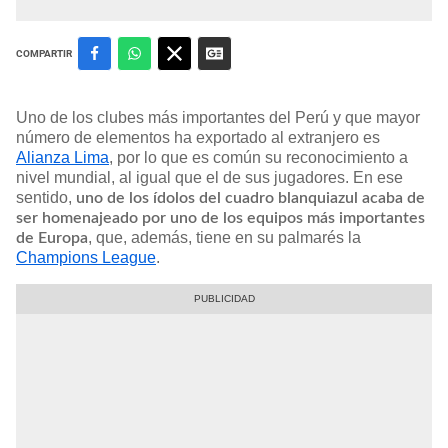
COMPARTIR
Uno de los clubes más importantes del Perú y que mayor
número de elementos ha exportado al extranjero es
Alianza Lima
, por lo que es común su reconocimiento a
nivel mundial, al igual que el de sus jugadores. En ese
sentido,
uno de los ídolos del cuadro blanquiazul acaba de
ser homenajeado por uno de los equipos más importantes
, que, además, tiene en su palmarés la
de Europa
Champions League
.