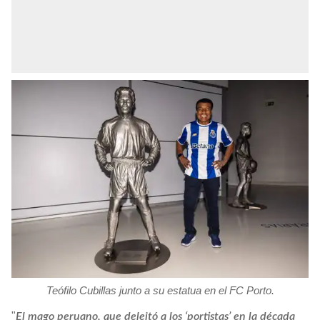
Teófilo Cubillas junto a su estatua en el FC Porto.
"
El mago peruano, que deleitó a los ‘portistas’ en la década