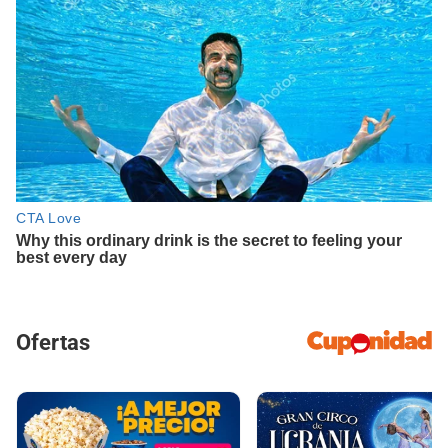
Ofertas