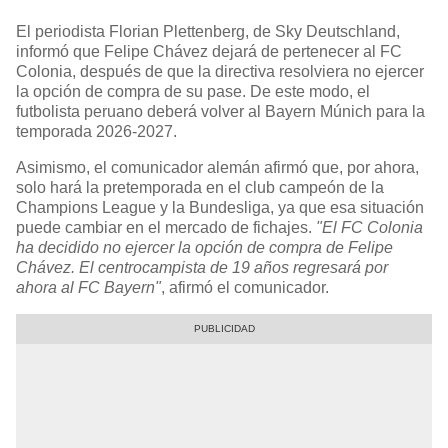
El periodista Florian Plettenberg, de Sky Deutschland,
informó que Felipe Chávez dejará de pertenecer al FC
Colonia, después de que la directiva resolviera no ejercer
la opción de compra de su pase. De este modo, el
futbolista peruano deberá volver al Bayern Múnich para la
temporada 2026-2027.
Asimismo, el comunicador alemán afirmó que, por ahora,
solo hará la pretemporada en el club campeón de la
Champions League y la Bundesliga, ya que esa situación
puede cambiar en el mercado de fichajes.
"El FC Colonia
ha decidido no ejercer la opción de compra de Felipe
Chávez. El centrocampista de 19 años regresará por
ahora al FC Bayern"
, afirmó el comunicador.