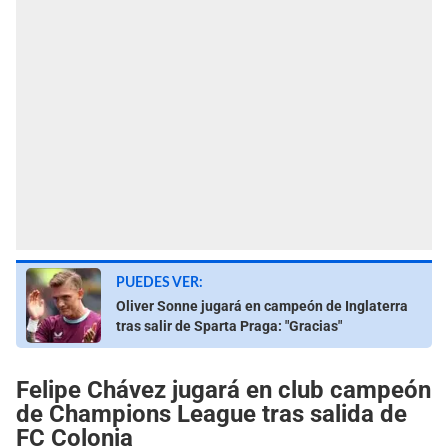
PUEDES VER:
Oliver Sonne jugará en campeón de Inglaterra
tras salir de Sparta Praga: "Gracias"
Felipe Chávez jugará en club campeón
de Champions League tras salida de
FC Colonia