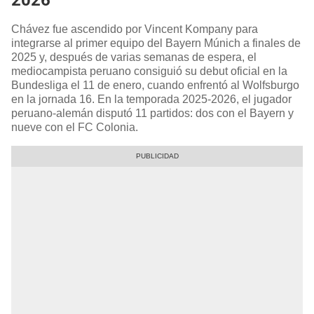
Chávez fue ascendido por Vincent Kompany para
integrarse al primer equipo del Bayern Múnich a finales de
2025 y, después de varias semanas de espera, el
mediocampista peruano consiguió su debut oficial en la
Bundesliga el 11 de enero, cuando enfrentó al Wolfsburgo
en la jornada 16. En la temporada 2025-2026, el jugador
peruano-alemán disputó 11 partidos: dos con el Bayern y
nueve con el FC Colonia.