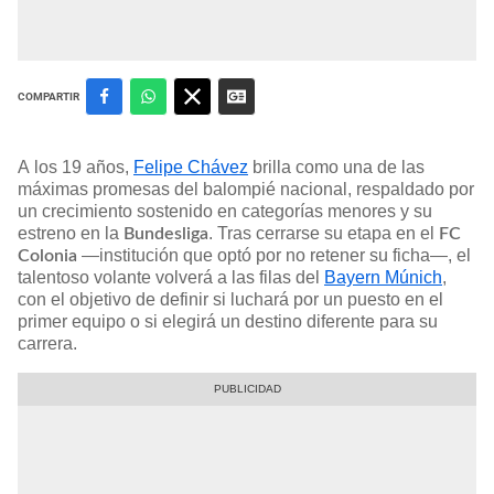
COMPARTIR
A los 19 años,
Felipe Chávez
brilla como una de las
máximas promesas del balompié nacional, respaldado por
un crecimiento sostenido en categorías menores y su
estreno en la
. Tras cerrarse su etapa en el
Bundesliga
FC
—institución que optó por no retener su ficha—, el
Colonia
talentoso volante volverá a las filas del
Bayern Múnich
,
con el objetivo de definir si luchará por un puesto en el
primer equipo o si elegirá un destino diferente para su
carrera.