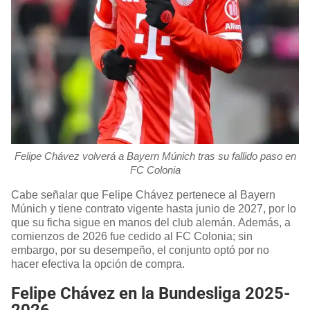
Felipe Chávez volverá a Bayern Múnich tras su fallido paso en
FC Colonia
Cabe señalar que Felipe Chávez pertenece al Bayern
Múnich y tiene contrato vigente hasta junio de 2027, por lo
que su ficha sigue en manos del club alemán. Además, a
comienzos de 2026 fue cedido al FC Colonia; sin
embargo, por su desempeño, el conjunto optó por no
hacer efectiva la opción de compra.
Felipe Chávez en la Bundesliga 2025-
2026