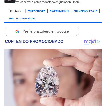
me desarrollo como redactor web junior en Líbero.
FELIPE CHÁVEZ
BAYERN MÚNICH
CHAMPIONS LEAGUE
MERCADO DE FICHAJES
Prefiero a Libero en Google