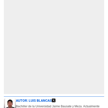
AUTOR:
LUIS BLANCAS
Bachiller de la Universidad Jaime Bausate y Meza. Actualmente