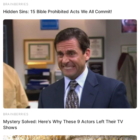
Perú, Colombia y Ecuador: 19:30 horas
Bolivia, Chile y Venezuela: 20:30 horas
Argentina, Paraguay, Uruguay y Brasil: 21:30
horas
México y Centroamérica: 18:30 horas
Estados Unidos: 20:30 horas (Miami,
Washington y Nueva York) y 17:30 horas (Los
Ángeles)
España y Francia: 02:30 horas (del día
siguiente)
¿Dónde ver Universitario vs. Deportes
Tolima?
Revisa las señales y plataformas de streaming para no
perderte el partido de
:
Universitario vs. Deportes Tolima