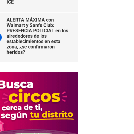
ICE
ALERTA MÁXIMA con
Walmart y Sam's Club:
PRESENCIA POLICIAL en los
alrededores de los
establecimientos en esta
zona, ¿se confirmaron
heridos?