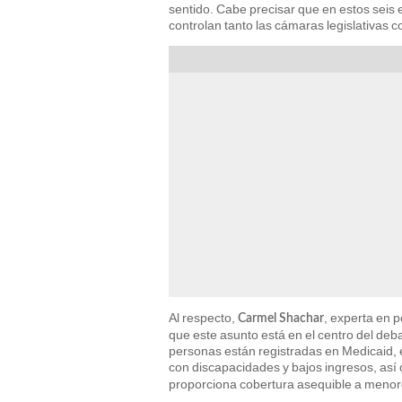
sentido. Cabe precisar que en estos seis 
controlan tanto las cámaras legislativas 
Al respecto,
, experta en p
Carmel Shachar
que este asunto está en el centro del deb
personas están registradas en Medicaid, e
con discapacidades y bajos ingresos, así
proporciona cobertura asequible a menor