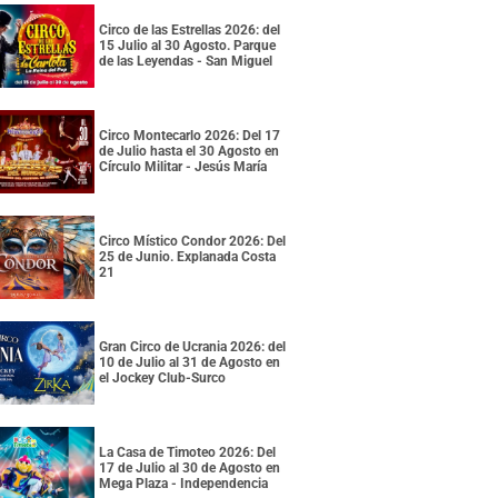
Circo de las Estrellas 2026: del
15 Julio al 30 Agosto. Parque
de las Leyendas - San Miguel
Circo Montecarlo 2026: Del 17
de Julio hasta el 30 Agosto en
Círculo Militar - Jesús María
Circo Místico Condor 2026: Del
25 de Junio. Explanada Costa
21
Gran Circo de Ucrania 2026: del
10 de Julio al 31 de Agosto en
el Jockey Club-Surco
La Casa de Timoteo 2026: Del
17 de Julio al 30 de Agosto en
Mega Plaza - Independencia