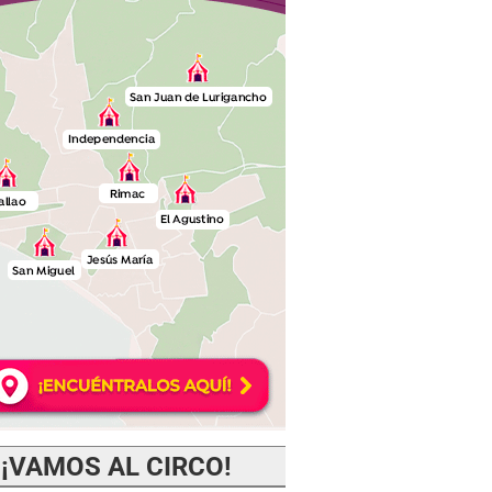
¡VAMOS AL CIRCO!