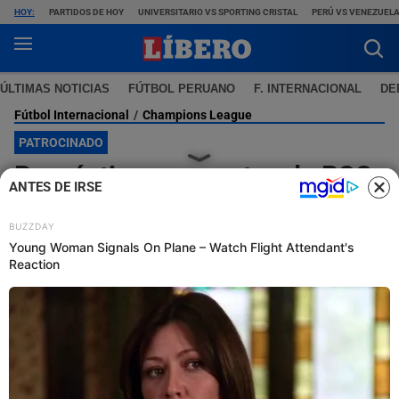
HOY:
PARTIDOS DE HOY
UNIVERSITARIO VS SPORTING CRISTAL
PERÚ VS VENEZUEL
ÚLTIMAS NOTICIAS
FÚTBOL PERUANO
F. INTERNACIONAL
DE
Fútbol Internacional
Champions League
PATROCINADO
Pronóstico y apuestas de PSG
ANTES DE IRSE
vs. Arsenal: cuánto paga la
final de Champions League
2026
Según Apuesta Legal, sitio que compara las principales
cuotas de casas de apuestas, el pronóstico del
PSG vs.
por la final de la
Champions League
da como
Arsenal
favorito al conjunto francés.
Partidos de hoy, viernes 7 de agosto: programación, horarios y canales para ver fútbol GRATIS