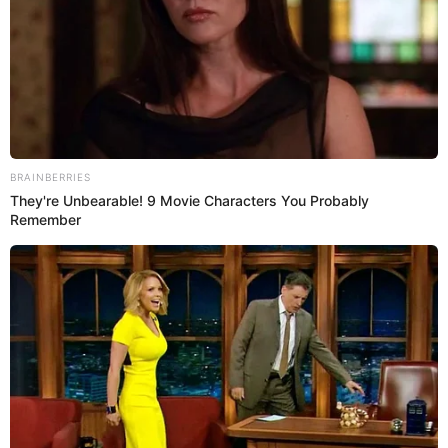
¡Oficial! Real Madrid anunció a Yan Diomande, el fichaje más caro de su historia: ¿Cuánto pagó?
Actualizado el 27 May.
DIEGO MEDINA
2026 | 17:20 H
PSG y Arsenal definirán al campeón de la UEFA Champions League. | Foto: IA
COMPARTIR
Se cuentan los días para el partido más esperado del año:
la
entre
gran final de la UEFA Champions League 2026