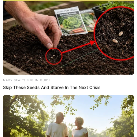
Es fundamental jugar con responsabilidad. En la
sección
de pronósticos de Apuesta Legal Perú
, podrás consultar
las cuotas que ofrecen diversas casas de apuestas para
este y otros encuentros futuros. Esta información te
permitirá identificar las mejores opciones disponibles y
tomar decisiones más informadas al momento de realizar
tus apuestas.