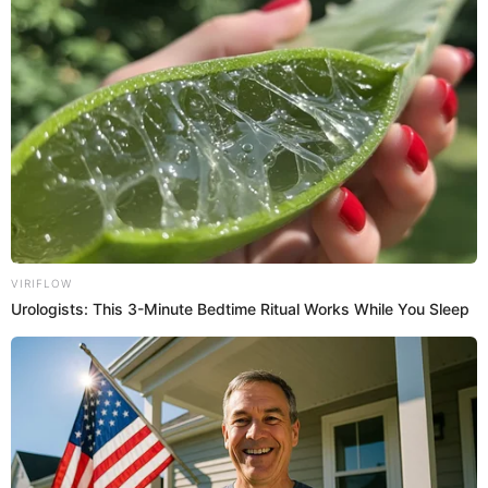
Sebastián Guzmán, Cristian Trujillo; Shean Paul
Barbosa, Jersson González y Adrián Parra.