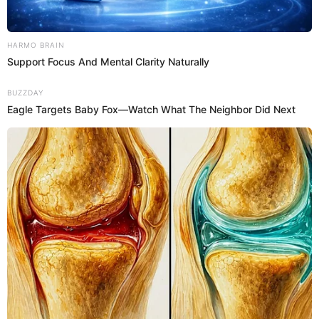
COMPARTIR
Universitario será local ante Deportes Tolima
en el Estadio
Monumental por la última jornada del Grupo B de la
Copa
. El conjunto crema tiene la obligación
Libertadores 2026
de sumar una victoria para avanzar a los octavos de final.
En ese contexto, Héctor Cúper se inclinará por una
, capaz de sostener el equilibrio en
alineación combativa
defensa y que busque encontrar los goles para quedarse
con los tres puntos.