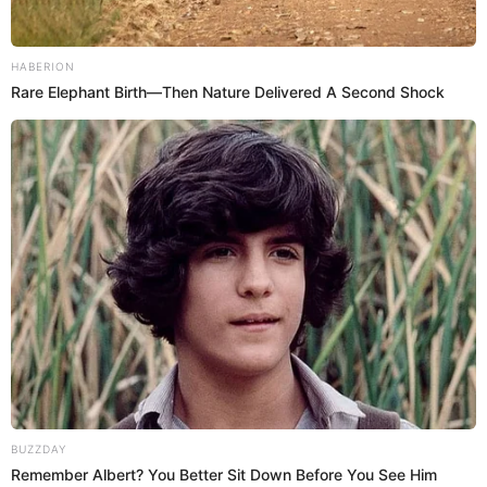
Una de las dudas radica en el mediocampo.
Fértoli cumplió una gran labor en el mediocampo y jugará
junto a Martín Pérez Guedes, mientras que Jairo Concha
estará más adelantado y la dupla de atacantes serán
Alzugaray y Valera.