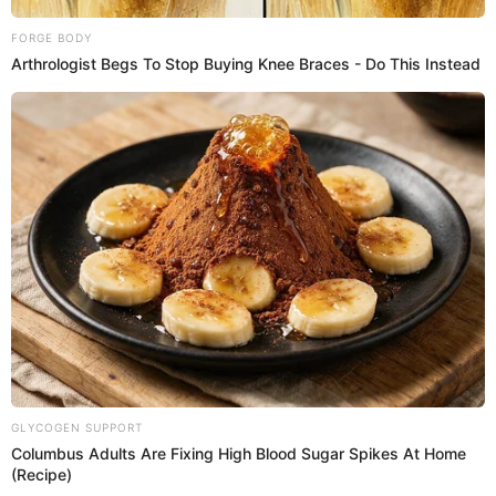
PUEDES VER:
Universitario vs. Deportes Tolima EN VIVO por
Copa Libertadores: a qué hora juegan y dónde
ver
Alineación confirmada de
Universitario vs. Deportes Tolima