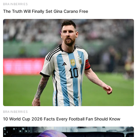
Tabla de posiciones del grupo B de la
Copa Libertadores 2026
PUESTOS
EQUIPO
PJ
DF
PUNTOS
1
Coquimbo
5
3
10
2
Tolima
5
1
7