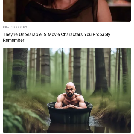
¿Buscan ficharlos? Prensa uruguaya destacó a dos jugadores de Universitario ante Nacional: "Activos"
Actualizado el 22 May.
GARY HUAMAN
2026 | 17:20 H
Universitario debutó en la Copa Libertadores 2026 con un empate ante Junior. | Foto:
AFP