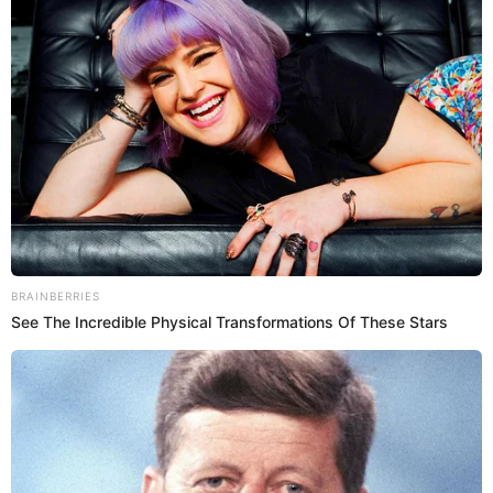
3
Universitario
5
-1
5
4
Nacional
5
-3
5
AUTOR:
GARY HUAMAN
Licenciado en Periodismo por la Universidad Jaime Bausate y
Meza, especializado en deportes, cine y series de televisión.
Certificado en Marketing Deportivo en Universitas Barca Hub y con
conocimiento de redacción SEO, redacción digital y experiencia en
medios digitales durante más de 10 años.
UNIVERSITARIO
UNIVERSITARIO DE DEPORTES
COPA LIBERTADORES
Prefiero a Libero en Google