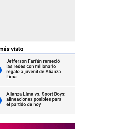
más visto
Jefferson Farfán remeció
las redes con millonario
regalo a juvenil de Alianza
Lima
Alianza Lima vs. Sport Boys:
alineaciones posibles para
el partido de hoy