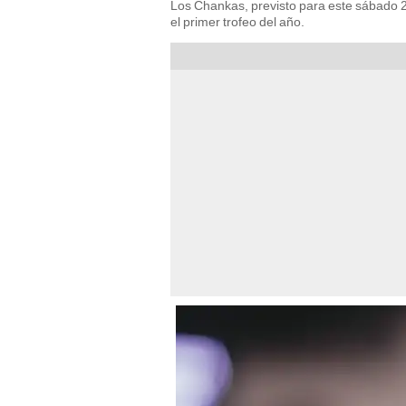
Los Chankas, previsto para este sábado 2
el primer trofeo del año.