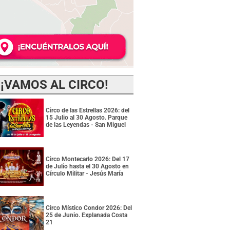
¡VAMOS AL CIRCO!
Circo de las Estrellas 2026: del
15 Julio al 30 Agosto. Parque
de las Leyendas - San Miguel
Circo Montecarlo 2026: Del 17
de Julio hasta el 30 Agosto en
Círculo Militar - Jesús María
Circo Místico Condor 2026: Del
25 de Junio. Explanada Costa
21