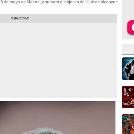
3 de mayo en Matute, y sumará al objetivo del club de alcanzar