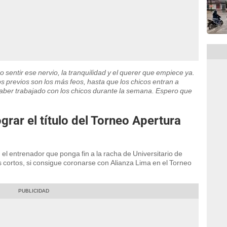
o sentir ese nervio, la tranquilidad y el querer que empiece ya.
s previos son los más feos, hasta que los chicos entran a
 haber trabajado con los chicos durante la semana. Espero que
rar el título del Torneo Apertura
el entrenador que ponga fin a la racha de Universitario de
cortos, si consigue coronarse con Alianza Lima en el Torneo