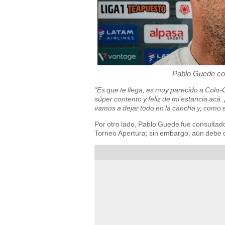
Pablo Guede co
"Es que te llega, es muy parecido a Colo-
súper contento y feliz de mi estancia acá.
vamos a dejar todo en la cancha y, como 
Por otro lado, Pablo Guede fue consultado 
Torneo Apertura; sin embargo, aún debe 