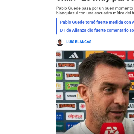
Pablo Guede pasa por un buen momento 
blanquiazul con una escuadra mítica del f
Pablo Guede tomó fuerte medida con Al
DT de Alianza dio fuerte comentario sobr
LUIS BLANCAS