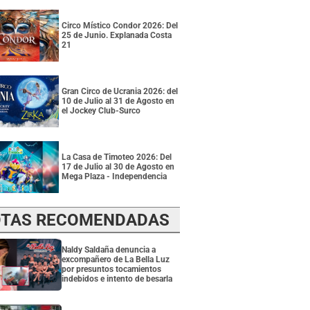
Circo Místico Condor 2026: Del
25 de Junio. Explanada Costa
21
Gran Circo de Ucrania 2026: del
10 de Julio al 31 de Agosto en
el Jockey Club-Surco
La Casa de Timoteo 2026: Del
17 de Julio al 30 de Agosto en
Mega Plaza - Independencia
TAS RECOMENDADAS
Naldy Saldaña denuncia a
excompañero de La Bella Luz
por presuntos tocamientos
indebidos e intento de besarla