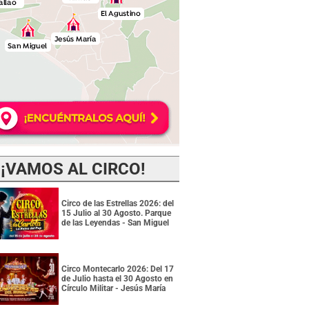
¡VAMOS AL CIRCO!
Circo de las Estrellas 2026: del
15 Julio al 30 Agosto. Parque
de las Leyendas - San Miguel
Circo Montecarlo 2026: Del 17
de Julio hasta el 30 Agosto en
Círculo Militar - Jesús María