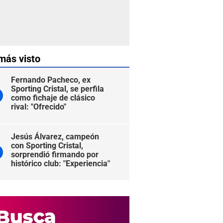
más visto
Fernando Pacheco, ex
Sporting Cristal, se perfila
como fichaje de clásico
rival: "Ofrecido"
Jesús Álvarez, campeón
con Sporting Cristal,
sorprendió firmando por
histórico club: "Experiencia"