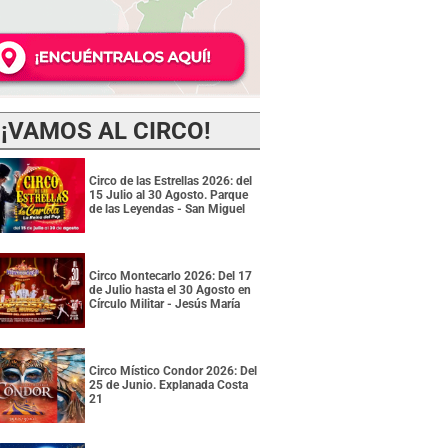
¡VAMOS AL CIRCO!
Circo de las Estrellas 2026: del
15 Julio al 30 Agosto. Parque
de las Leyendas - San Miguel
Circo Montecarlo 2026: Del 17
de Julio hasta el 30 Agosto en
Círculo Militar - Jesús María
Circo Místico Condor 2026: Del
25 de Junio. Explanada Costa
21