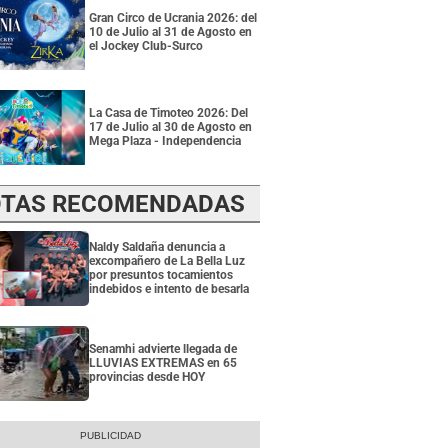
Gran Circo de Ucrania 2026: del
10 de Julio al 31 de Agosto en
el Jockey Club-Surco
La Casa de Timoteo 2026: Del
17 de Julio al 30 de Agosto en
Mega Plaza - Independencia
TAS RECOMENDADAS
Naldy Saldaña denuncia a
excompañero de La Bella Luz
por presuntos tocamientos
indebidos e intento de besarla
Senamhi advierte llegada de
LLUVIAS EXTREMAS en 65
provincias desde HOY