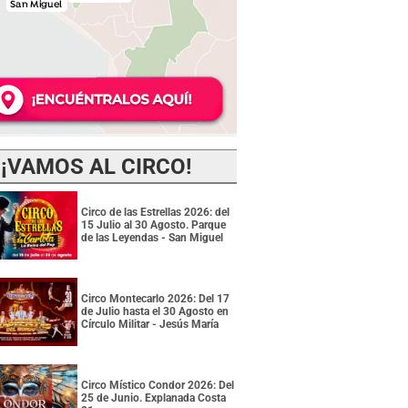
¡VAMOS AL CIRCO!
Circo de las Estrellas 2026: del
15 Julio al 30 Agosto. Parque
de las Leyendas - San Miguel
Circo Montecarlo 2026: Del 17
de Julio hasta el 30 Agosto en
Círculo Militar - Jesús María
Circo Místico Condor 2026: Del
25 de Junio. Explanada Costa