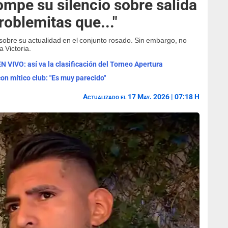
mpe su silencio sobre salida
roblemitas que..."
 sobre su actualidad en el conjunto rosado. Sin embargo, no
 Victoria.
N VIVO: así va la clasificación del Torneo Apertura
n mítico club: "Es muy parecido"
Actualizado el 17 May. 2026 | 07:18 H