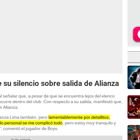
u silencio sobre salida de Alianza
señalar que, a pesar de que se encuentra lejos del elenco
ocurre dentro del club. Con respecto a su salida, manifestó que,
n Alianza.
ianza Lima también, pero
lamentablemente por detallitos,
 lo personal se me complicó todo
, pero estoy muy tranquilo y
", comentó el jugador de Boys.