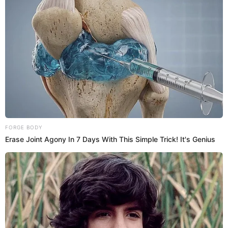
AUTOR:
JESÚS YUPANQUI
Licenciado en periodismo en la Universidad Jaime Bausate y
Meza. Antes La República, ahora en Líbero. Cinco años de
experiencia en periodismo digital.
COPA LIBERTADORES
UNIVERSITARIO DE DEPORTES
NACIONAL DE URUGUAY
Prefiero a Libero en Google