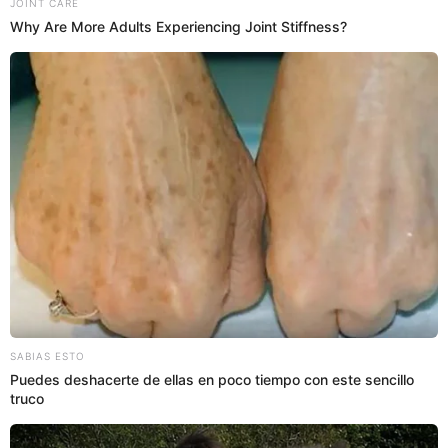
5.00 p. m. | Nacional 0-0 Universitario - Estadio
Gran Parque Central
Los cremas y Nacional se vieron las caras en un partido
con sabor a revancha. En la ida, Universitario venció al
cuadro uruguayo. Sin emabrgo, en el encuentro de vuelta,
ambos equipos empataron a cero.
La gran novedad estará en el banquillo crema. Héctor
Cúper tendrá su debut como entrenador de Universitario.
Tras un mal inicio de temporada, la U decidió apostar por
el experimentado estratega argentino.