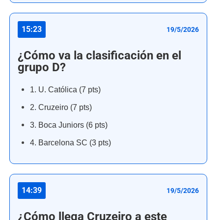
15:23
19/5/2026
¿Cómo va la clasificación en el
grupo D?
1. U. Católica (7 pts)
2. Cruzeiro (7 pts)
3. Boca Juniors (6 pts)
4. Barcelona SC (3 pts)
14:39
19/5/2026
¿Cómo llega Cruzeiro a este