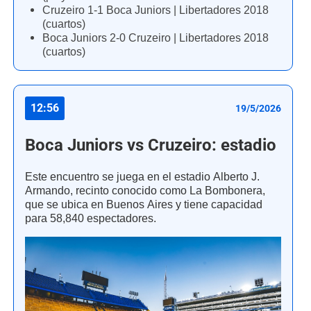
Cruzeiro 1-1 Boca Juniors | Libertadores 2018
(cuartos)
Boca Juniors 2-0 Cruzeiro | Libertadores 2018
(cuartos)
12:56
19/5/2026
Boca Juniors vs Cruzeiro: estadio
Este encuentro se juega en el estadio Alberto J.
Armando, recinto conocido como La Bombonera,
que se ubica en Buenos Aires y tiene capacidad
para 58,840 espectadores.