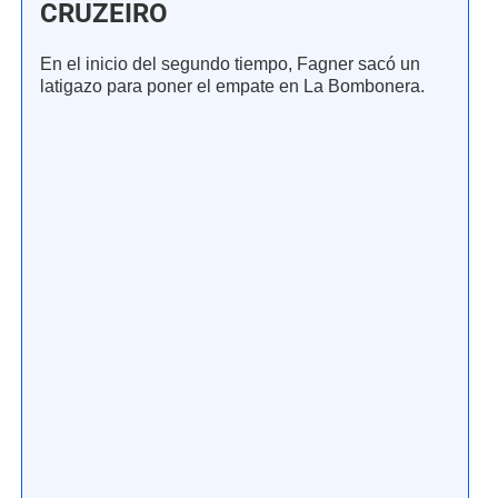
CRUZEIRO
En el inicio del segundo tiempo, Fagner sacó un
latigazo para poner el empate en La Bombonera.