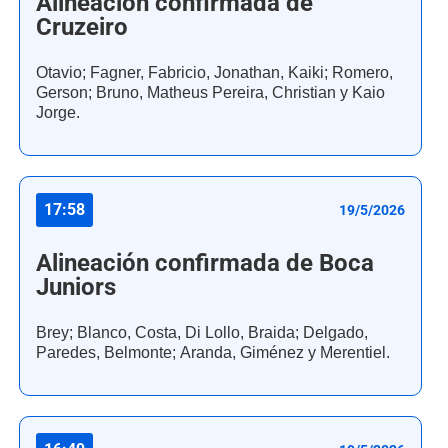
Alineación confirmada de
Cruzeiro
Otavio; Fagner, Fabricio, Jonathan, Kaiki; Romero,
Gerson; Bruno, Matheus Pereira, Christian y Kaio
Jorge.
17:58
19/5/2026
Alineación confirmada de Boca
Juniors
Brey; Blanco, Costa, Di Lollo, Braida; Delgado,
Paredes, Belmonte; Aranda, Giménez y Merentiel.