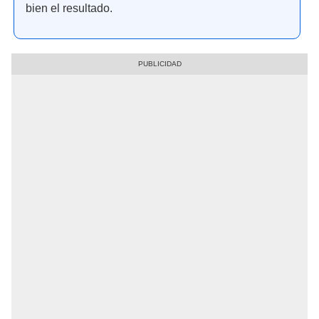
bien el resultado.