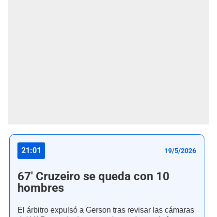
21:01
19/5/2026
67' Cruzeiro se queda con 10
hombres
El árbitro expulsó a Gerson tras revisar las cámaras