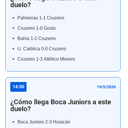
duelo?
Palmeiras 1-1 Cruzeiro
Cruzeiro 1-0 Goiás
Bahia 1-2 Cruzeiro
U. Católica 0-0 Cruzeiro
Cruzeiro 1-3 Atlético Mineiro
14:00
19/5/2026
¿Cómo llega Boca Juniors a este
duelo?
Boca Juniors 2-3 Huracán