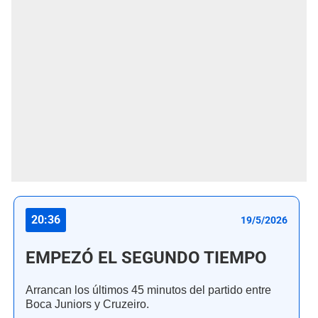
20:36
19/5/2026
EMPEZÓ EL SEGUNDO TIEMPO
Arrancan los últimos 45 minutos del partido entre
Boca Juniors y Cruzeiro.