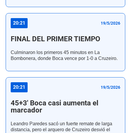
20:21
19/5/2026
FINAL DEL PRIMER TIEMPO
Culminaron los primeros 45 minutos en La
Bombonera, donde Boca vence por 1-0 a Cruzeiro.
20:21
19/5/2026
45+3' Boca casi aumenta el
marcador
Leandro Paredes sacó un fuerte remate de larga
distancia, pero el arquero de Cruzeiro desvió el