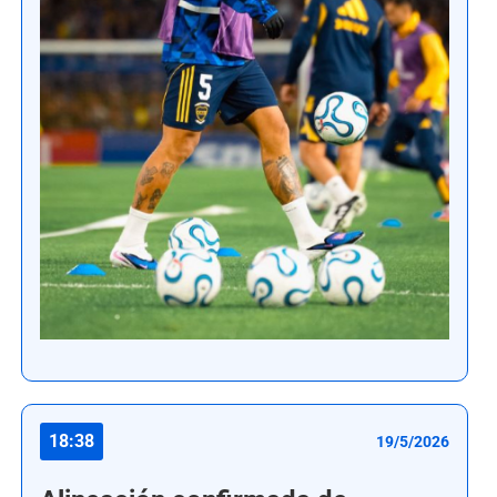
18:38
19/5/2026