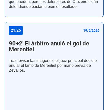
que pueden, pero los defensores de Cruzeiro están
defendiendo bastante bien el resultado.
21:26
19/5/2026
90+2' El árbitro anuló el gol de
Merentiel
Tras revisar las imágenes, el juez principal decidió
anular el tanto de Merentiel por mano previa de
Zevallos.