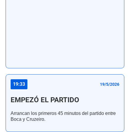
19:33
19/5/2026
EMPEZÓ EL PARTIDO
Arrancan los primeros 45 minutos del partido entre
Boca y Cruzeiro.