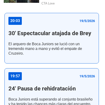
20:03
19/5/2026
30' Espectacular atajada de Brey
El arquero de Boca Juniors se lució con un
tremendo mano a mano y evitó el empate de
Cruzeiro.
19:57
19/5/2026
24' Pausa de rehidratación
Boca Juniors está superando al conjunto brasileño
y ha tenido las chances más claras del encuentro.