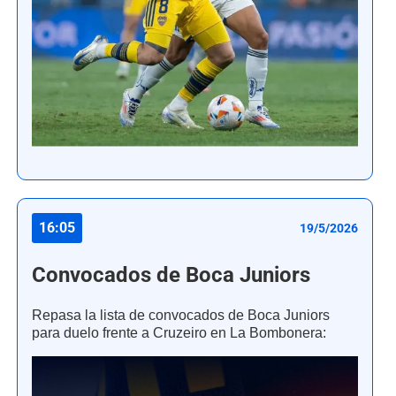
16:05
19/5/2026
Convocados de Boca Juniors
Repasa la lista de convocados de Boca Juniors
para duelo frente a Cruzeiro en La Bombonera: