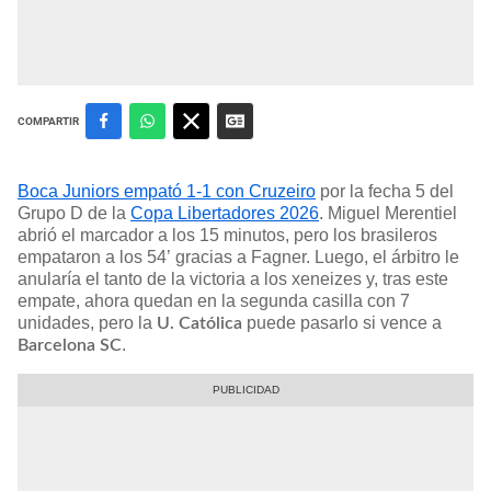
COMPARTIR
Boca Juniors empató 1-1 con Cruzeiro
por la fecha 5 del
Grupo D de la
Copa Libertadores 2026
. Miguel Merentiel
abrió el marcador a los 15 minutos, pero los brasileros
empataron a los 54’ gracias a Fagner. Luego, el árbitro le
anularía el tanto de la victoria a los xeneizes y, tras este
empate, ahora quedan en la segunda casilla con 7
unidades, pero la
puede pasarlo si vence a
U. Católica
.
Barcelona
SC