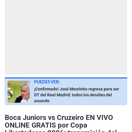
PUEDES VER:
¡Confirmado! José Mourinho regresa para ser
DT del Real Madrid: todos los detalles del
acuerdo
Boca Juniors vs Cruzeiro EN VIVO
ONLINE GRATIS por Copa