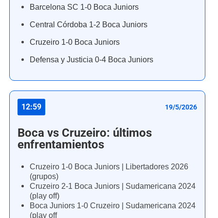
Barcelona SC 1-0 Boca Juniors
Central Córdoba 1-2 Boca Juniors
Cruzeiro 1-0 Boca Juniors
Defensa y Justicia 0-4 Boca Juniors
12:59
19/5/2026
Boca vs Cruzeiro: últimos
enfrentamientos
Cruzeiro 1-0 Boca Juniors | Libertadores 2026
(grupos)
Cruzeiro 2-1 Boca Juniors | Sudamericana 2024
(play off)
Boca Juniors 1-0 Cruzeiro | Sudamericana 2024
(play off