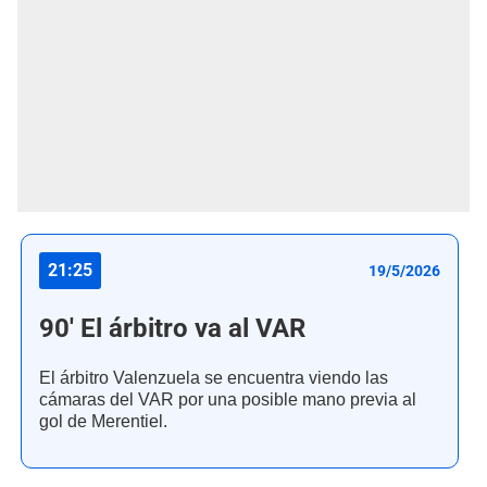
21:25
19/5/2026
90' El árbitro va al VAR
El árbitro Valenzuela se encuentra viendo las
cámaras del VAR por una posible mano previa al
gol de Merentiel.