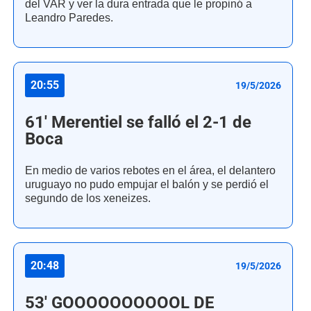
del VAR y ver la dura entrada que le propinó a
Leandro Paredes.
20:55
19/5/2026
61' Merentiel se falló el 2-1 de
Boca
En medio de varios rebotes en el área, el delantero
uruguayo no pudo empujar el balón y se perdió el
segundo de los xeneizes.
20:48
19/5/2026
53' GOOOOOOOOOOL DE