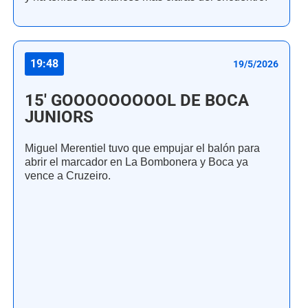
19:48
19/5/2026
15' GOOOOOOOOOL DE BOCA
JUNIORS
Miguel Merentiel tuvo que empujar el balón para
abrir el marcador en La Bombonera y Boca ya
vence a Cruzeiro.