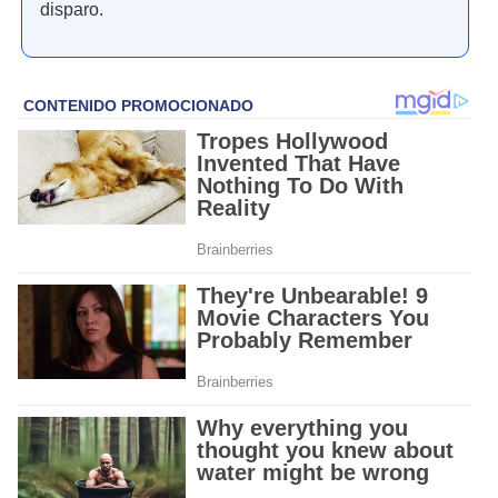
disparo.