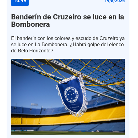
16:49
19/5/2026
Banderín de Cruzeiro se luce en la
Bombonera
El banderín con los colores y escudo de Cruzeiro ya
se luce en La Bombonera. ¿Habrá golpe del elenco
de Belo Horizonte?