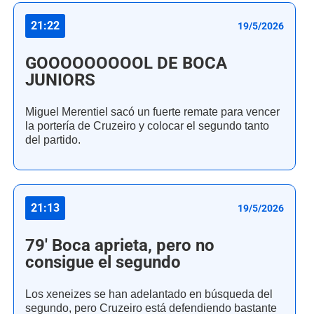
21:22
19/5/2026
GOOOOOOOOOL DE BOCA
JUNIORS
Miguel Merentiel sacó un fuerte remate para vencer
la portería de Cruzeiro y colocar el segundo tanto
del partido.
21:13
19/5/2026
79' Boca aprieta, pero no
consigue el segundo
Los xeneizes se han adelantado en búsqueda del
segundo, pero Cruzeiro está defendiendo bastante