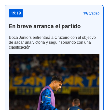
19:19
19/5/2026
En breve arranca el partido
Boca Juniors enfrentará a Cruzeiro con el objetivo
de sacar una victoria y seguir soñando con una
clasificación.