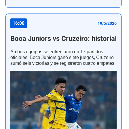
16:08
19/5/2026
Boca Juniors vs Cruzeiro: historial
Ambos equipos se enfrentaron en 17 partidos
oficiales. Boca Juniors ganó siete juegos, Cruzeiro
sumó seis victorias y se registraron cuatro empates.