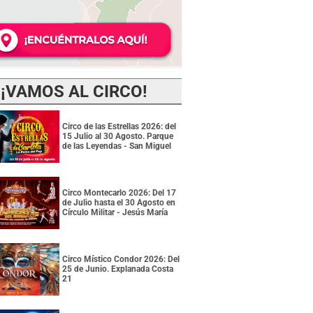
¡VAMOS AL CIRCO!
Circo de las Estrellas 2026: del
15 Julio al 30 Agosto. Parque
de las Leyendas - San Miguel
Circo Montecarlo 2026: Del 17
de Julio hasta el 30 Agosto en
Círculo Militar - Jesús María
Circo Místico Condor 2026: Del
25 de Junio. Explanada Costa
21