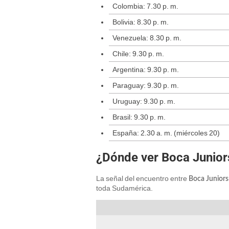
Colombia: 7.30 p. m.
Bolivia: 8.30 p. m.
Venezuela: 8.30 p. m.
Chile: 9.30 p. m.
Argentina: 9.30 p. m.
Paraguay: 9.30 p. m.
Uruguay: 9.30 p. m.
Brasil: 9.30 p. m.
España: 2.30 a. m. (miércoles 20)
¿Dónde ver Boca Junior
La señal del encuentro entre
Boca Juniors
toda Sudamérica.