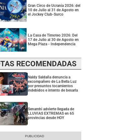
Gran Circo de Ucrania 2026: del
10 de Julio al 31 de Agosto en
el Jockey Club-Surco
La Casa de Timoteo 2026: Del
17 de Julio al 30 de Agosto en
Mega Plaza - Independencia
TAS RECOMENDADAS
Naldy Saldaña denuncia a
excompañero de La Bella Luz
por presuntos tocamientos
indebidos e intento de besarla
Senamhi advierte llegada de
LLUVIAS EXTREMAS en 65
provincias desde HOY