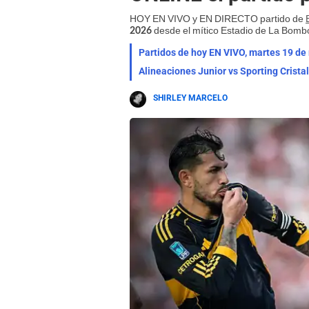
HOY EN VIVO y EN DIRECTO partido de
desde el mítico Estadio de La Bomb
2026
Partidos de hoy EN VIVO, martes 19 de
SHIRLEY MARCELO