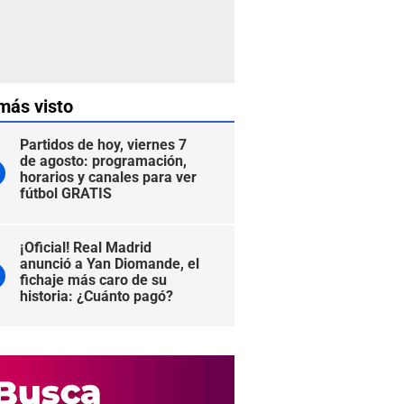
más visto
Partidos de hoy, viernes 7
de agosto: programación,
horarios y canales para ver
fútbol GRATIS
¡Oficial! Real Madrid
anunció a Yan Diomande, el
fichaje más caro de su
historia: ¿Cuánto pagó?