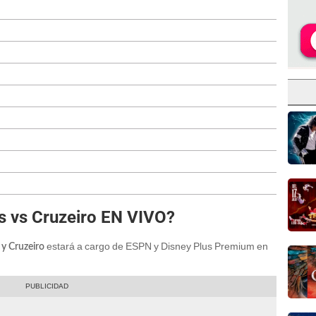
s vs Cruzeiro EN VIVO?
estará a cargo de ESPN y Disney Plus Premium en
 y Cruzeiro