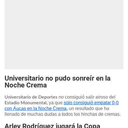
Universitario no pudo sonreír en la
Noche Crema
no consiguió salir airoso del
Universitario de Deportes
, ya que
solo consiguió empatar 0-0
Estadio Monumental
con Aucas en la Noche Crema
, un resultado que ha
llenado de muchas dudas a todos los hinchas de cremas.
Arley Rodríguez jugará la Copa