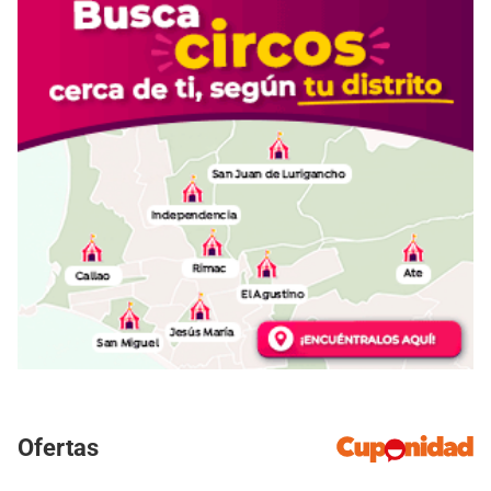
Ofertas