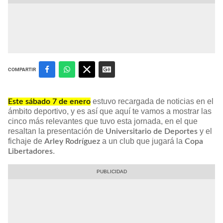
COMPARTIR
estuvo recargada de noticias en el
Este sábado 7 de enero
ámbito deportivo, y es así que aquí te vamos a mostrar las
cinco más relevantes que tuvo esta jornada, en el que
resaltan la presentación de
y el
Universitario de Deportes
fichaje de
a un club que jugará la
Arley Rodríguez
Copa
.
Libertadores