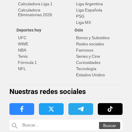
Calculadora Liga 1
Liga Argentina
Calculadora
Liga Española
Eliminatorias 2026
PSG
Liga MX
Deportes hoy
Ocio
UFC
Bonos y Subsidios
WWE
Redes sociales
NBA
Famosos
Tenis
Series y Cine
Fórmula 1
Curiosidades
NFL
Tecnología
Estados Unidos
Nuestras redes sociales