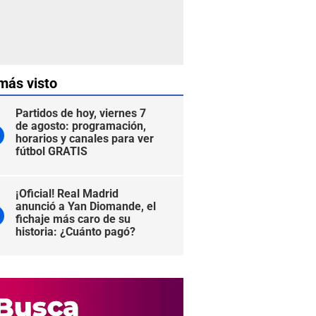
más visto
Partidos de hoy, viernes 7
de agosto: programación,
horarios y canales para ver
fútbol GRATIS
¡Oficial! Real Madrid
anunció a Yan Diomande, el
fichaje más caro de su
historia: ¿Cuánto pagó?