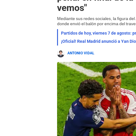
vemos"
Mediante sus redes sociales, la figura del
donde envió el balón por encima del trav
Partidos de hoy, viernes 7 de agosto: 
¡Oficial! Real Madrid anunció a Yan Di
ANTONIO VIDAL