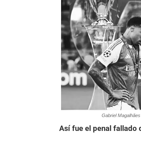
Gabriel Magalhães 
Así fue el penal fallado