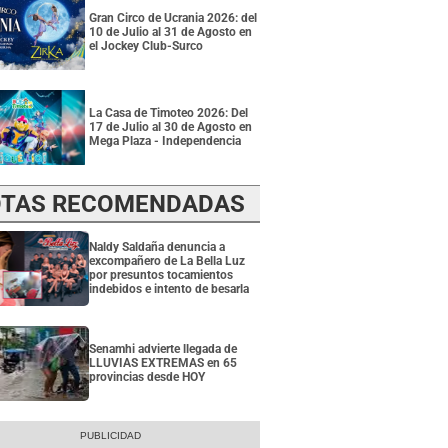
Gran Circo de Ucrania 2026: del
10 de Julio al 31 de Agosto en
el Jockey Club-Surco
La Casa de Timoteo 2026: Del
17 de Julio al 30 de Agosto en
Mega Plaza - Independencia
TAS RECOMENDADAS
Naldy Saldaña denuncia a
excompañero de La Bella Luz
por presuntos tocamientos
indebidos e intento de besarla
Senamhi advierte llegada de
LLUVIAS EXTREMAS en 65
provincias desde HOY