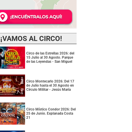
¡VAMOS AL CIRCO!
Circo de las Estrellas 2026: del
15 Julio al 30 Agosto. Parque
de las Leyendas - San Miguel
Circo Montecarlo 2026: Del 17
de Julio hasta el 30 Agosto en
Círculo Militar - Jesús María
Circo Místico Condor 2026: Del
25 de Junio. Explanada Costa
21