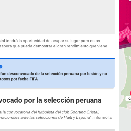
stal tendrá la oportunidad de ocupar su lugar para estos
espera que pueda demostrar el gran rendimiento que viene
R:
 fue desconvocado de la selección peruana por lesión y no
tosos por fecha FIFA
vocado por la selección peruana
a convocatoria del futbolista del club Sporting Cristal,
nacionales ante las selecciones de Haití y España
”, informó la