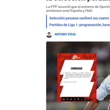
La FPF anunció que el extremo de Sportin
amistosos ante España y Haití.
Selección peruana confimó sus cuatro a
Partidos de Liga 1: programación, hora
ANTONIO VIDAL