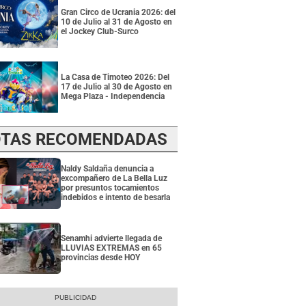
Gran Circo de Ucrania 2026: del
10 de Julio al 31 de Agosto en
el Jockey Club-Surco
La Casa de Timoteo 2026: Del
17 de Julio al 30 de Agosto en
Mega Plaza - Independencia
TAS RECOMENDADAS
Naldy Saldaña denuncia a
excompañero de La Bella Luz
por presuntos tocamientos
indebidos e intento de besarla
Senamhi advierte llegada de
LLUVIAS EXTREMAS en 65
provincias desde HOY