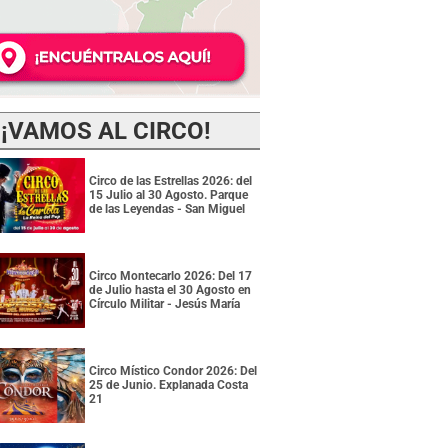
¡VAMOS AL CIRCO!
Circo de las Estrellas 2026: del
15 Julio al 30 Agosto. Parque
de las Leyendas - San Miguel
Circo Montecarlo 2026: Del 17
de Julio hasta el 30 Agosto en
Círculo Militar - Jesús María
Circo Místico Condor 2026: Del
25 de Junio. Explanada Costa
21