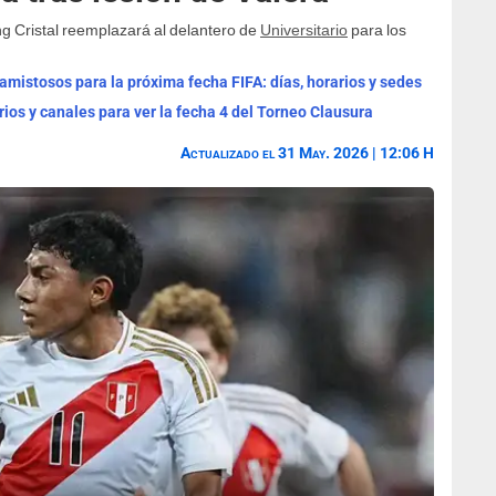
g Cristal reemplazará al delantero de
Universitario
para los
mistosos para la próxima fecha FIFA: días, horarios y sedes
rios y canales para ver la fecha 4 del Torneo Clausura
Actualizado el 31 May. 2026 | 12:06 H