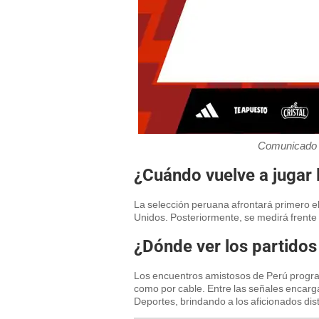
Comunicado 
¿Cuándo vuelve a jugar 
La selección peruana afrontará primero el
Unidos. Posteriormente, se medirá frente
¿Dónde ver los partidos
Los encuentros amistosos de Perú program
como por cable. Entre las señales encarg
Deportes, brindando a los aficionados dist