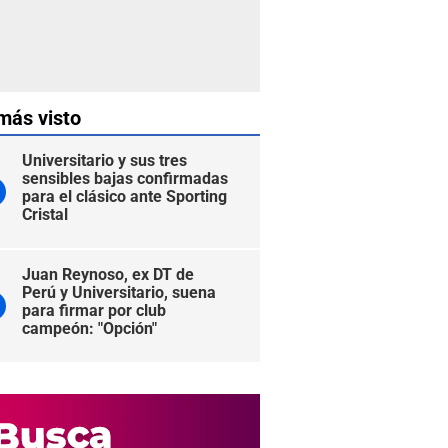
más visto
Universitario y sus tres
sensibles bajas confirmadas
para el clásico ante Sporting
Cristal
Juan Reynoso, ex DT de
Perú y Universitario, suena
para firmar por club
campeón: "Opción"