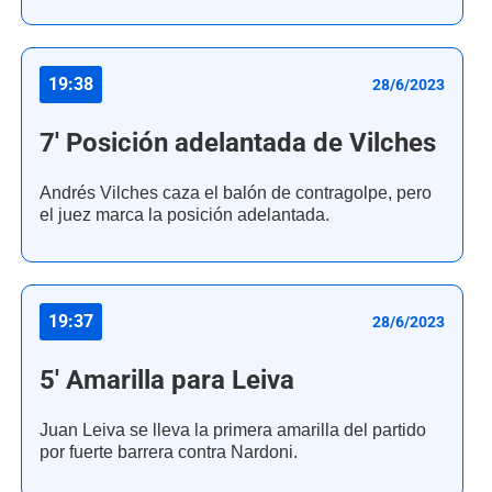
19:38
28/6/2023
7' Posición adelantada de Vilches
Andrés Vilches caza el balón de contragolpe, pero
el juez marca la posición adelantada.
19:37
28/6/2023
5' Amarilla para Leiva
Juan Leiva se lleva la primera amarilla del partido
por fuerte barrera contra Nardoni.