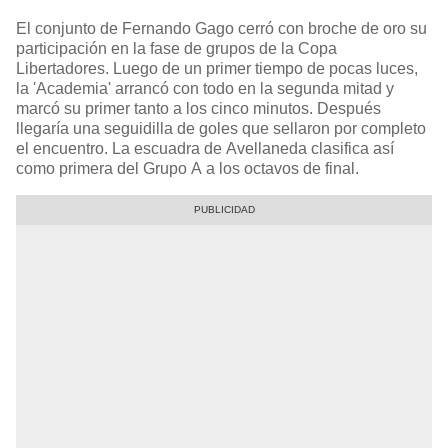
El conjunto de Fernando Gago cerró con broche de oro su
participación en la fase de grupos de la Copa
Libertadores. Luego de un primer tiempo de pocas luces,
la 'Academia' arrancó con todo en la segunda mitad y
marcó su primer tanto a los cinco minutos. Después
llegaría una seguidilla de goles que sellaron por completo
el encuentro. La escuadra de Avellaneda clasifica así
como primera del Grupo A a los octavos de final.