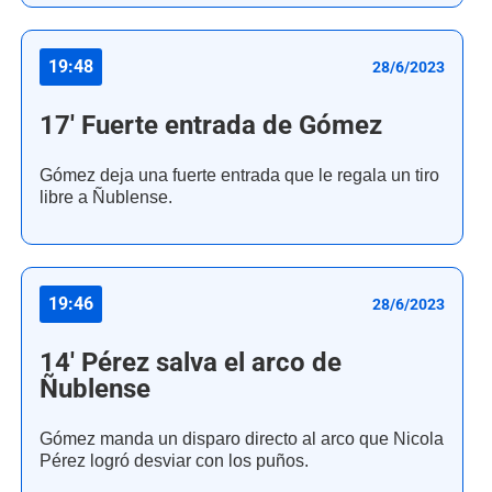
19:48
28/6/2023
17' Fuerte entrada de Gómez
Gómez deja una fuerte entrada que le regala un tiro
libre a Ñublense.
19:46
28/6/2023
14' Pérez salva el arco de
Ñublense
Gómez manda un disparo directo al arco que Nicola
Pérez logró desviar con los puños.