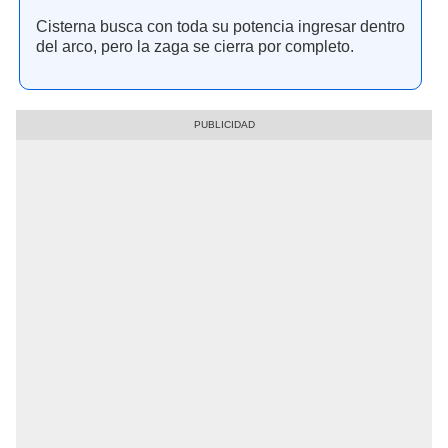
Cisterna busca con toda su potencia ingresar dentro
del arco, pero la zaga se cierra por completo.