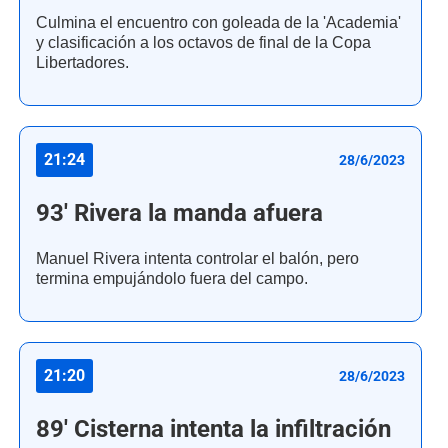
Culmina el encuentro con goleada de la 'Academia'
y clasificación a los octavos de final de la Copa
Libertadores.
21:24
28/6/2023
93' Rivera la manda afuera
Manuel Rivera intenta controlar el balón, pero
termina empujándolo fuera del campo.
21:20
28/6/2023
89' Cisterna intenta la infiltración