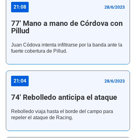
21:08
28/6/2023
77' Mano a mano de Córdova con
Pillud
Juan Códova intenta infiltrarse por la banda ante la
fuerte cobertura de Pillud.
21:04
28/6/2023
74' Rebolledo anticipa el ataque
Rebolledo viaja hasta el borde del campo para
repeler el ataque de Racing.