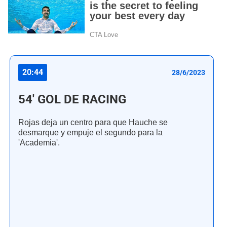
20:44
28/6/2023
54' GOL DE RACING
Rojas deja un centro para que Hauche se
desmarque y empuje el segundo para la
'Academia'.