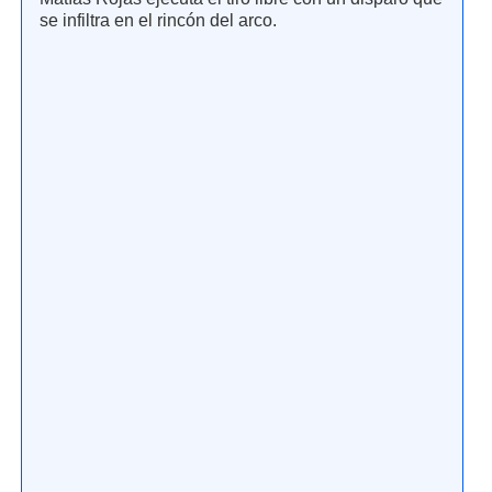
se infiltra en el rincón del arco.