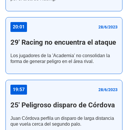
20:01
28/6/2023
29' Racing no encuentra el ataque
Los jugadores de la 'Academia' no consolidan la
forma de generar peligro en el área rival.
19:57
28/6/2023
25' Peligroso disparo de Córdova
Juan Córdova perfila un disparo de larga distancia
que vuela cerca del segundo palo.