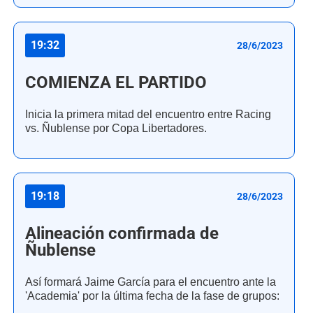
19:32
28/6/2023
COMIENZA EL PARTIDO
Inicia la primera mitad del encuentro entre Racing
vs. Ñublense por Copa Libertadores.
19:18
28/6/2023
Alineación confirmada de
Ñublense
Así formará Jaime García para el encuentro ante la
'Academia' por la última fecha de la fase de grupos: