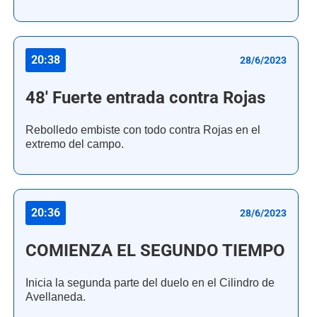
20:38
28/6/2023
48' Fuerte entrada contra Rojas
Rebolledo embiste con todo contra Rojas en el
extremo del campo.
20:36
28/6/2023
COMIENZA EL SEGUNDO TIEMPO
Inicia la segunda parte del duelo en el Cilindro de
Avellaneda.