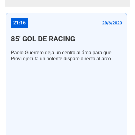
21:16
28/6/2023
85' GOL DE RACING
Paolo Guerrero deja un centro al área para que
Piovi ejecuta un potente disparo directo al arco.