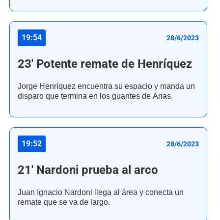
19:54
28/6/2023
23' Potente remate de Henríquez
Jorge Henríquez encuentra su espacio y manda un
disparo que termina en los guantes de Arias.
19:52
28/6/2023
21' Nardoni prueba al arco
Juan Ignacio Nardoni llega al área y conecta un
remate que se va de largo.