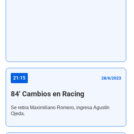
21:15
28/6/2023
84' Cambios en Racing
Se retira Maximiliano Romero, ingresa Agustín
Ojeda.