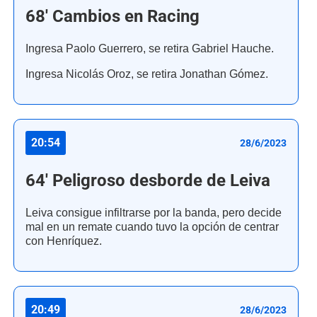
68' Cambios en Racing
Ingresa Paolo Guerrero, se retira Gabriel Hauche.
Ingresa Nicolás Oroz, se retira Jonathan Gómez.
20:54
28/6/2023
64' Peligroso desborde de Leiva
Leiva consigue infiltrarse por la banda, pero decide
mal en un remate cuando tuvo la opción de centrar
con Henríquez.
20:49
28/6/2023