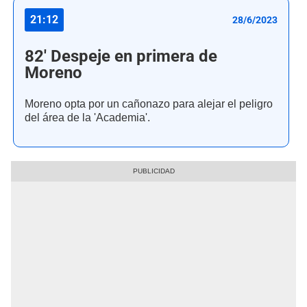
21:12
28/6/2023
82' Despeje en primera de
Moreno
Moreno opta por un cañonazo para alejar el peligro
del área de la 'Academia'.