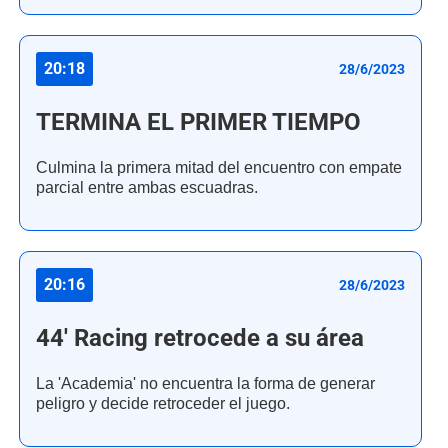
20:18
28/6/2023
TERMINA EL PRIMER TIEMPO
Culmina la primera mitad del encuentro con empate
parcial entre ambas escuadras.
20:16
28/6/2023
44' Racing retrocede a su área
La 'Academia' no encuentra la forma de generar
peligro y decide retroceder el juego.