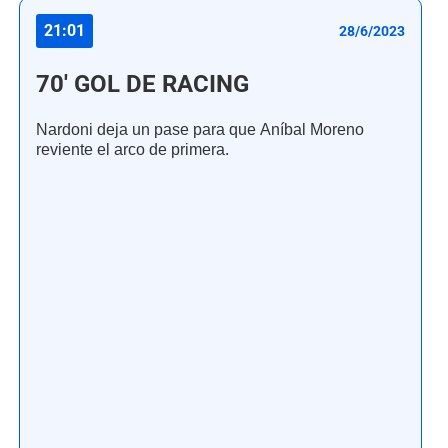
21:01
28/6/2023
70' GOL DE RACING
Nardoni deja un pase para que Aníbal Moreno
reviente el arco de primera.