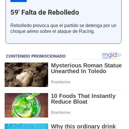
59' Falta de Rebolledo
Rebolledo provoca que el partido se detenga por un
choque aéreo sobre el ataque de Racing.