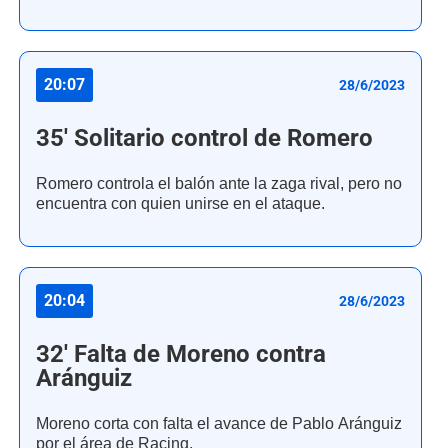
20:07
28/6/2023
35' Solitario control de Romero
Romero controla el balón ante la zaga rival, pero no
encuentra con quien unirse en el ataque.
20:04
28/6/2023
32' Falta de Moreno contra
Aránguiz
Moreno corta con falta el avance de Pablo Aránguiz
por el área de Racing.