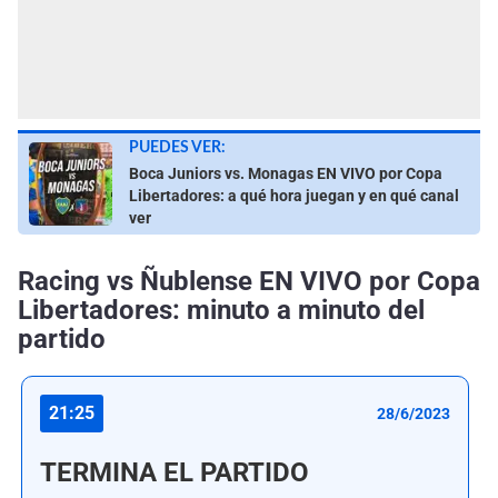
PUEDES VER:
Boca Juniors vs. Monagas EN VIVO por Copa
Libertadores: a qué hora juegan y en qué canal
ver
Racing vs Ñublense EN VIVO por Copa
Libertadores: minuto a minuto del
partido
21:25
28/6/2023
TERMINA EL PARTIDO