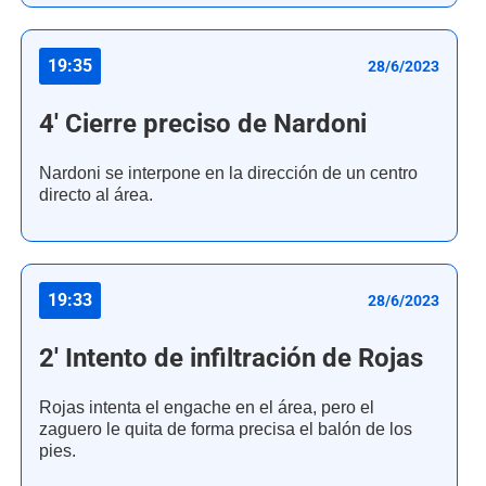
19:35
28/6/2023
4' Cierre preciso de Nardoni
Nardoni se interpone en la dirección de un centro
directo al área.
19:33
28/6/2023
2' Intento de infiltración de Rojas
Rojas intenta el engache en el área, pero el
zaguero le quita de forma precisa el balón de los
pies.