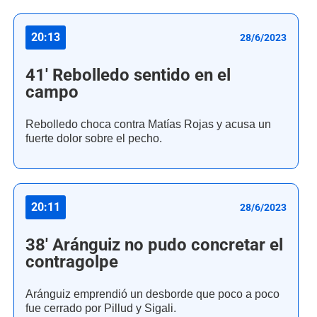
20:13
28/6/2023
41' Rebolledo sentido en el
campo
Rebolledo choca contra Matías Rojas y acusa un
fuerte dolor sobre el pecho.
20:11
28/6/2023
38' Aránguiz no pudo concretar el
contragolpe
Aránguiz emprendió un desborde que poco a poco
fue cerrado por Pillud y Sigali.