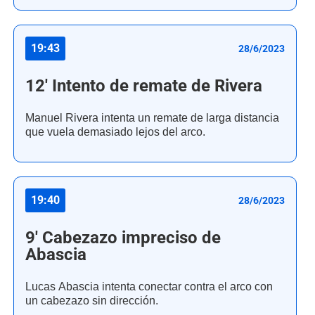
19:43
28/6/2023
12' Intento de remate de Rivera
Manuel Rivera intenta un remate de larga distancia
que vuela demasiado lejos del arco.
19:40
28/6/2023
9' Cabezazo impreciso de
Abascia
Lucas Abascia intenta conectar contra el arco con
un cabezazo sin dirección.