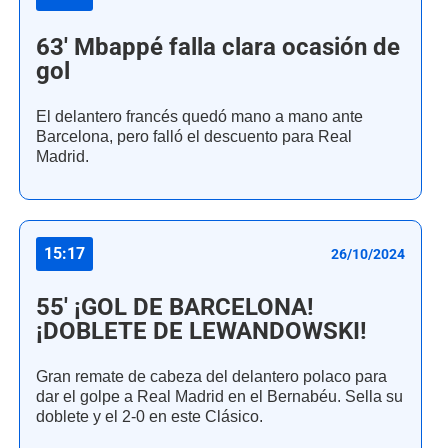
63' Mbappé falla clara ocasión de
gol
El delantero francés quedó mano a mano ante
Barcelona, pero falló el descuento para Real
Madrid.
15:17
26/10/2024
55' ¡GOL DE BARCELONA!
¡DOBLETE DE LEWANDOWSKI!
Gran remate de cabeza del delantero polaco para
dar el golpe a Real Madrid en el Bernabéu. Sella su
doblete y el 2-0 en este Clásico.