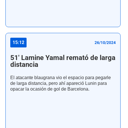
15:12
26/10/2024
51' Lamine Yamal remató de larga
distancia
El atacante blaugrana vio el espacio para pegarle
de larga distancia, pero ahí apareció Lunin para
opacar la ocasión de gol de Barcelona.