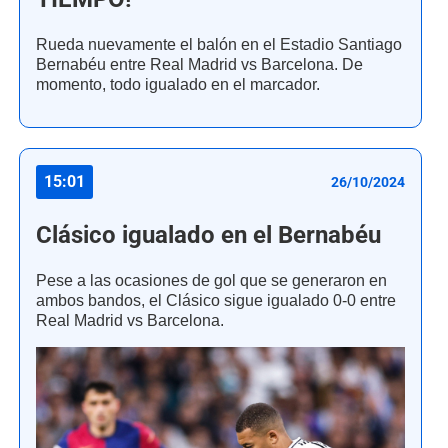
Rueda nuevamente el balón en el Estadio Santiago
Bernabéu entre Real Madrid vs Barcelona. De
momento, todo igualado en el marcador.
15:01
26/10/2024
Clásico igualado en el Bernabéu
Pese a las ocasiones de gol que se generaron en
ambos bandos, el Clásico sigue igualado 0-0 entre
Real Madrid vs Barcelona.