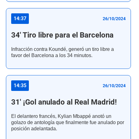
14:37
26/10/2024
34' Tiro libre para el Barcelona
Infracción contra Koundé, generó un tiro libre a
favor del Barcelona a los 34 minutos.
14:35
26/10/2024
31' ¡Gol anulado al Real Madrid!
El delantero francés, Kylian Mbappé anotó un
golazo de antología que finalmente fue anulado por
posición adelantada.