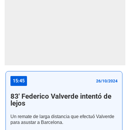
15:45
26/10/2024
83' Federico Valverde intentó de
lejos
Un remate de larga distancia que efectuó Valverde
para asustar a Barcelona.