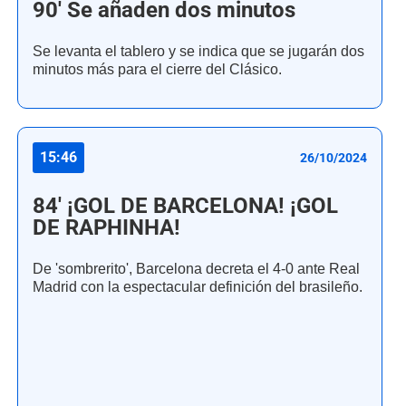
90' Se añaden dos minutos
Se levanta el tablero y se indica que se jugarán dos
minutos más para el cierre del Clásico.
15:46
26/10/2024
84' ¡GOL DE BARCELONA! ¡GOL
DE RAPHINHA!
De 'sombrerito', Barcelona decreta el 4-0 ante Real
Madrid con la espectacular definición del brasileño.