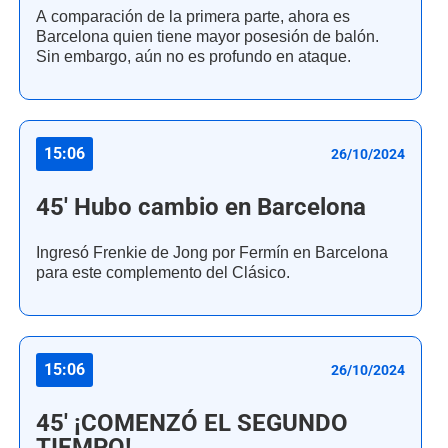
A comparación de la primera parte, ahora es
Barcelona quien tiene mayor posesión de balón.
Sin embargo, aún no es profundo en ataque.
15:06
26/10/2024
45' Hubo cambio en Barcelona
Ingresó Frenkie de Jong por Fermín en Barcelona
para este complemento del Clásico.
15:06
26/10/2024
45' ¡COMENZÓ EL SEGUNDO
TIEMPO!