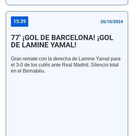
15:39
26/10/2024
77' ¡GOL DE BARCELONA! ¡GOL
DE LAMINE YAMAL!
Gran remate con la derecha de Lamine Yamal para
el 3-0 de los culés ante Real Madrid. Silencio total
en el Bernabéu.