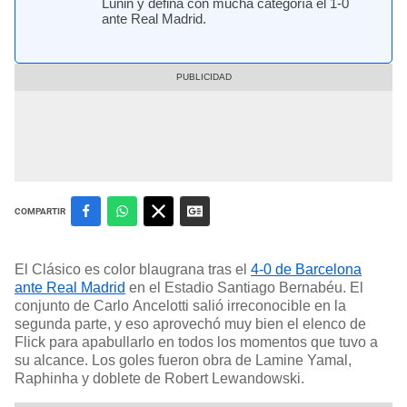
Lunin y defina con mucha categoría el 1-0
ante Real Madrid.
COMPARTIR
El Clásico es color blaugrana tras el
4-0 de Barcelona
ante Real Madrid
en el Estadio Santiago Bernabéu. El
conjunto de Carlo Ancelotti salió irreconocible en la
segunda parte, y eso aprovechó muy bien el elenco de
Flick para apabullarlo en todos los momentos que tuvo a
su alcance. Los goles fueron obra de Lamine Yamal,
Raphinha y doblete de Robert Lewandowski.