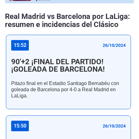
Real Madrid vs Barcelona por LaLiga:
resumen e incidencias del Clásico
15:52
26/10/2024
90'+2 ¡FINAL DEL PARTIDO!
¡GOLEADA DE BARCELONA!
Pitazo final en el Estadio Santiago Bernabéu con
goleada de Barcelona por 4-0 a Real Madrid en
LaLiga.
15:50
26/10/2024