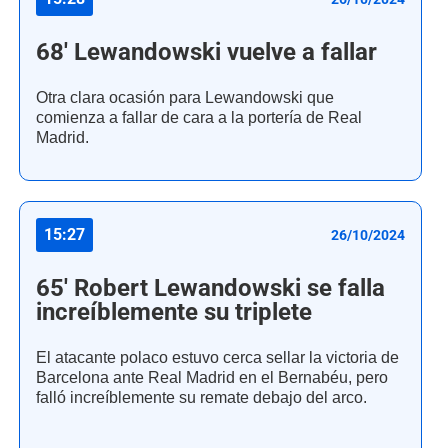
68' Lewandowski vuelve a fallar
Otra clara ocasión para Lewandowski que
comienza a fallar de cara a la portería de Real
Madrid.
15:27
26/10/2024
65' Robert Lewandowski se falla
increíblemente su triplete
El atacante polaco estuvo cerca sellar la victoria de
Barcelona ante Real Madrid en el Bernabéu, pero
falló increíblemente su remate debajo del arco.