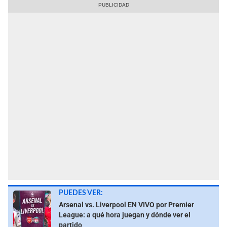
PUEDES VER:
Arsenal vs. Liverpool EN VIVO por Premier
League: a qué hora juegan y dónde ver el
partido