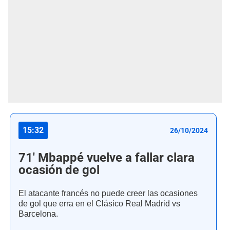
15:32
26/10/2024
71' Mbappé vuelve a fallar clara
ocasión de gol
El atacante francés no puede creer las ocasiones
de gol que erra en el Clásico Real Madrid vs
Barcelona.