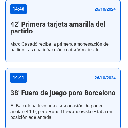
14:46
26/10/2024
42' Primera tarjeta amarilla del
partido
Marc Casadó recibe la primera amonestación del
partido tras una infracción contra Vinicius Jr.
14:41
26/10/2024
38' Fuera de juego para Barcelona
El Barcelona tuvo una clara ocasión de poder
anotar el 1-0, pero Robert Lewandowski estaba en
posición adelantada.