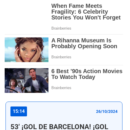
15:14
26/10/2024
53' ¡GOL DE BARCELONA! ¡GOL