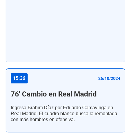
15:36
26/10/2024
76' Cambio en Real Madrid
Ingresa Brahim Díaz por Eduardo Camavinga en
Real Madrid. El cuadro blanco busca la remontada
con más hombres en ofensiva.