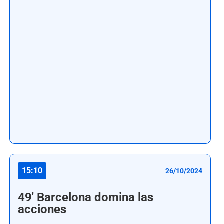
15:10
26/10/2024
49' Barcelona domina las
acciones