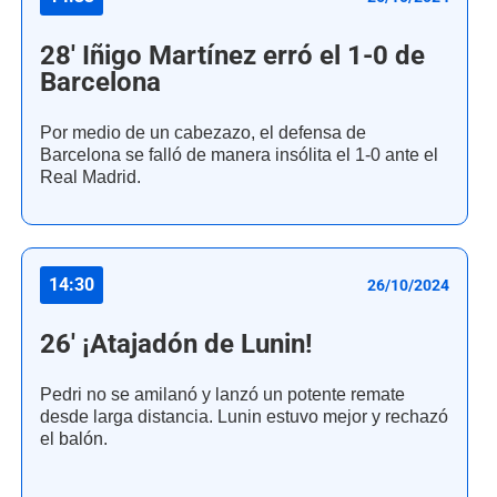
28' Iñigo Martínez erró el 1-0 de
Barcelona
Por medio de un cabezazo, el defensa de
Barcelona se falló de manera insólita el 1-0 ante el
Real Madrid.
14:30
26/10/2024
26' ¡Atajadón de Lunin!
Pedri no se amilanó y lanzó un potente remate
desde larga distancia. Lunin estuvo mejor y rechazó
el balón.