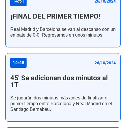
14:51
26/10/2024
¡FINAL DEL PRIMER TIEMPO!
Real Madrid y Barcelona se van al descanso con un
empate de 0-0. Regresamos en unos minutos.
14:48
26/10/2024
45' Se adicionan dos minutos al
1T
Se jugarán dos minutos más antes de finalizar el
primer tiempo entre Barcelona y Real Madrid en el
Santiago Bernabéu.