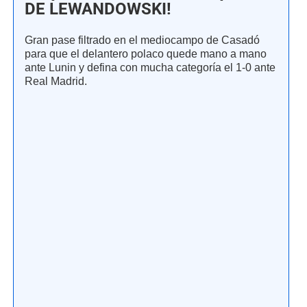
DE LEWANDOWSKI!
Gran pase filtrado en el mediocampo de Casadó
para que el delantero polaco quede mano a mano
ante Lunin y defina con mucha categoría el 1-0 ante
Real Madrid.