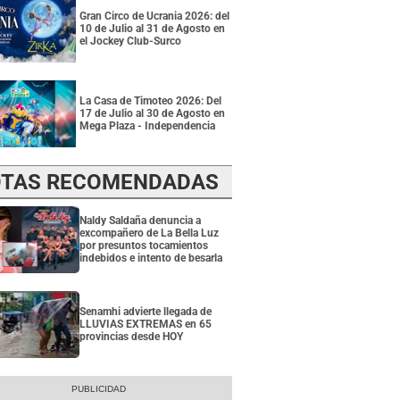
Gran Circo de Ucrania 2026: del
10 de Julio al 31 de Agosto en
el Jockey Club-Surco
La Casa de Timoteo 2026: Del
17 de Julio al 30 de Agosto en
Mega Plaza - Independencia
TAS RECOMENDADAS
Naldy Saldaña denuncia a
excompañero de La Bella Luz
por presuntos tocamientos
indebidos e intento de besarla
Senamhi advierte llegada de
LLUVIAS EXTREMAS en 65
provincias desde HOY