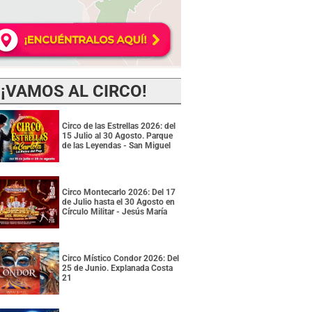
¡VAMOS AL CIRCO!
Circo de las Estrellas 2026: del
15 Julio al 30 Agosto. Parque
de las Leyendas - San Miguel
Circo Montecarlo 2026: Del 17
de Julio hasta el 30 Agosto en
Círculo Militar - Jesús María
Circo Místico Condor 2026: Del
25 de Junio. Explanada Costa
21