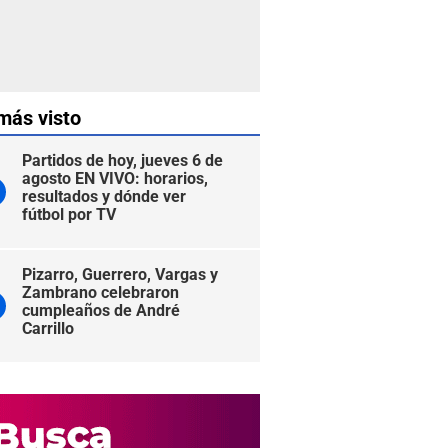
más visto
Partidos de hoy, jueves 6 de
agosto EN VIVO: horarios,
resultados y dónde ver
fútbol por TV
Pizarro, Guerrero, Vargas y
Zambrano celebraron
cumpleaños de André
Carrillo