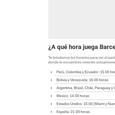
¿A qué hora juega Barc
Te brindamos los horarios para ver el pa
donde te encuentres viviendo actualment
Perú, Colombia y Ecuador: 15.00 ho
Bolivia y Venezuela: 16.00 horas
Argentina, Brasil, Chile, Paraguay y
México: 14.00 horas
Estados Unidos: 15.00 (Miami y Nuev
España: 21.00 horas