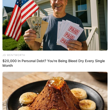
MAZATLÁN FC
CF MONTERREY
LIGA MX
TV AZTECA DEPORTES EN VIVO
Prefiero a Libero en Google