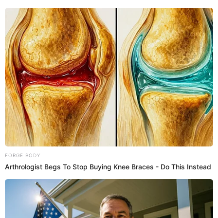
¿Dónde ver EN VIVO el partido
Mazatlán vs Monterrey?
Para estar al tanto del partido entre
,
Mazatlán y Monterrey
puedes acceder de forma gratuita a este enlace, seguir el
minuto a minuto y no perderte ningún detalle de este
esperado encuentro para los aficionados. Además, ¡no
olvides compartirlo!