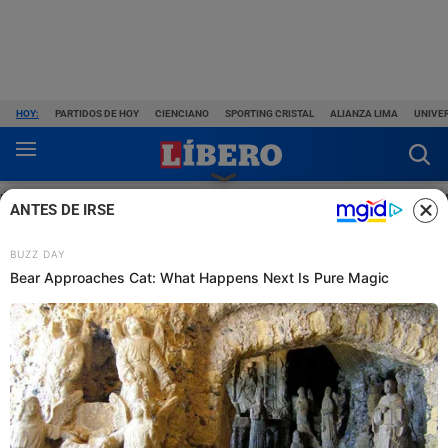
HOY:
PARTIDOS DE HOY
CIENCIANO
SPORTING CRISTAL
ALIANZA LIMA
UNIVER
ÚLTIMAS NOTICIAS
FÚTBOL PERUANO
F. INTERNACIONAL
DE
ANTES DE IRSE
Fútbol Internacional
Liga MX
¿Cómo culminó el encuentro
entre Mazatlán y Monterrey
hoy por la Liga MX?
En esta nota te contamos como acabó el partido entre
Mazatlá y Monterrey por la tercera fecha de la Liga MX.
Monterrey vs Mazatlán EN VIVO por la Liga MX: a qué hora y dónde ver partido HOY