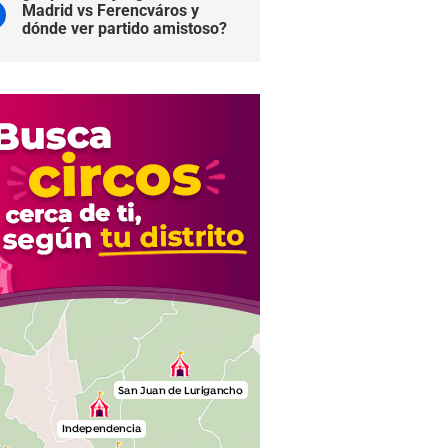
Madrid vs Ferencváros y
dónde ver partido amistoso?