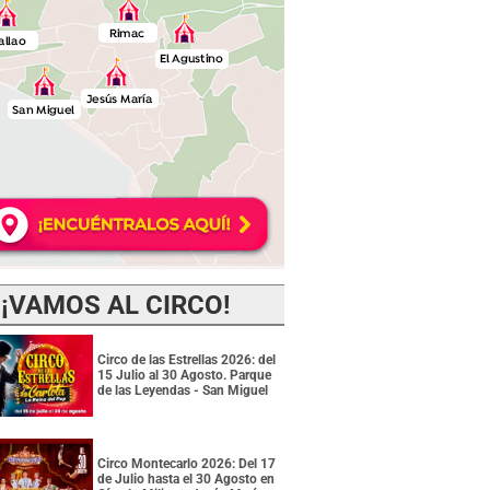
¡VAMOS AL CIRCO!
Circo de las Estrellas 2026: del
15 Julio al 30 Agosto. Parque
de las Leyendas - San Miguel
Circo Montecarlo 2026: Del 17
de Julio hasta el 30 Agosto en