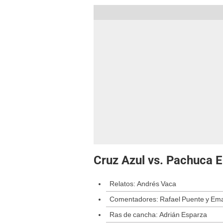
Cruz Azul vs. Pachuca 
Relatos: Andrés Vaca
Comentadores: Rafael Puente y Eman
Ras de cancha: Adrián Esparza