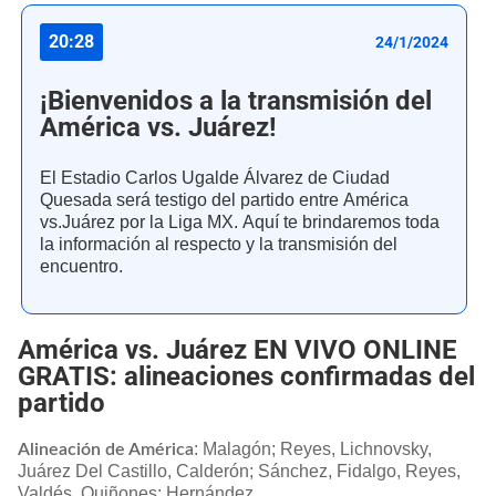
20:28
24/1/2024
¡Bienvenidos a la transmisión del
América vs. Juárez!
El Estadio Carlos Ugalde Álvarez de Ciudad
Quesada será testigo del partido entre América
vs.Juárez por la Liga MX. Aquí te brindaremos toda
la información al respecto y la transmisión del
encuentro.
América vs. Juárez EN VIVO ONLINE
GRATIS: alineaciones confirmadas del
partido
: Malagón; Reyes, Lichnovsky,
Alineación de América
Juárez Del Castillo, Calderón; Sánchez, Fidalgo, Reyes,
Valdés, Quiñones; Hernández.