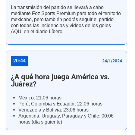
La transmisión del partido se llevará a cabo
mediante Foz Sports Premium para todo el territorio
mexicano, pero también podrás seguir el partido
con todas las incidencias y videos de los goles
AQUÍ en el diario Líbero.
20:44
24/1/2024
¿A qué hora juega América vs.
Juárez?
México: 21:06 horas
Perú, Colombia y Ecuador: 22:06 horas
Venezuela y Bolivia: 23:06 horas
Argentina, Uruguay, Paraguay y Chile: 00:06
horas (día siguiente)