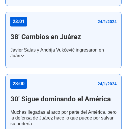
23:01
24/1/2024
38' Cambios en Juárez
Javier Salas y Andrija Vukčević ingresaron en
Juárez.
23:00
24/1/2024
30' Sigue dominando el América
Muchas llegadas al arco por parte del América, pero
la defensa de Juárez hace lo que puede por salvar
su portería.