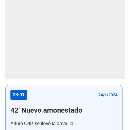
23:01
24/1/2024
42' Nuevo amonestado
Arturo Ortiz se llevó la amarilla.