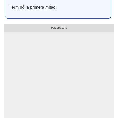
Terminó la primera mitad.