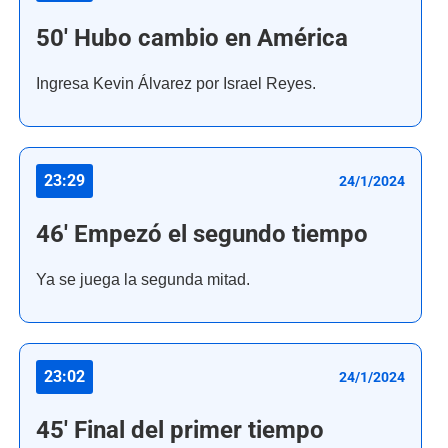
50' Hubo cambio en América
Ingresa Kevin Álvarez por Israel Reyes.
23:29
24/1/2024
46' Empezó el segundo tiempo
Ya se juega la segunda mitad.
23:02
24/1/2024
45' Final del primer tiempo