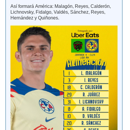
Así formará América: Malagón, Reyes, Calderón,
Lichnovsky, Fidalgo, Valdés, Sánchez, Reyes,
Hernández y Quiñones.