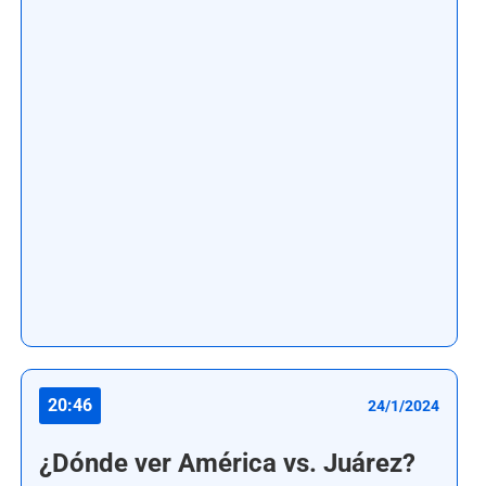
20:46
24/1/2024
¿Dónde ver América vs. Juárez?