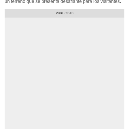
un terreno que se presenta desafiante para los visitantes.