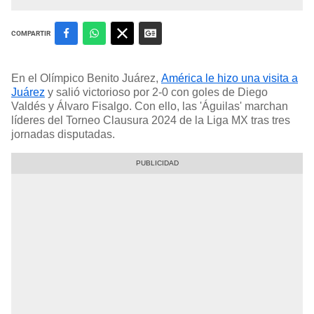
COMPARTIR
En el Olímpico Benito Juárez,
América le hizo una visita a
Juárez
y salió victorioso por 2-0 con goles de Diego
Valdés y Álvaro Fisalgo. Con ello, las 'Águilas' marchan
líderes del Torneo Clausura 2024 de la Liga MX tras tres
jornadas disputadas.