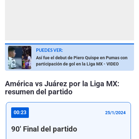
PUEDES VER:
Así fue el debut de Piero Quispe en Pumas con
participación de gol en la Liga MX - VIDEO
América vs Juárez por la Liga MX:
resumen del partido
00:23
25/1/2024
90' Final del partido