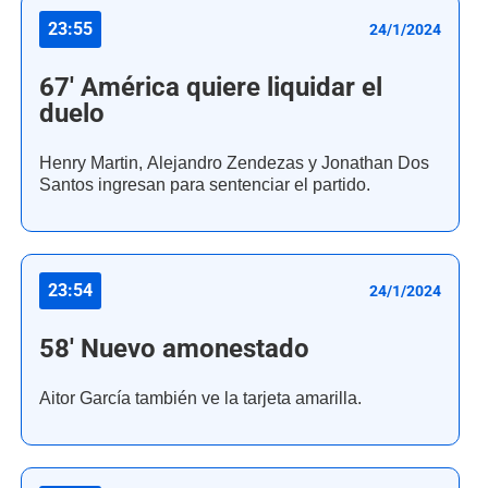
23:55
24/1/2024
67' América quiere liquidar el
duelo
Henry Martin, Alejandro Zendezas y Jonathan Dos
Santos ingresan para sentenciar el partido.
23:54
24/1/2024
58' Nuevo amonestado
Aitor García también ve la tarjeta amarilla.