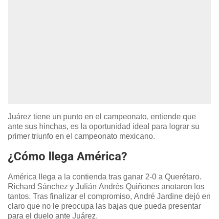
Juárez tiene un punto en el campeonato, entiende que
ante sus hinchas, es la oportunidad ideal para lograr su
primer triunfo en el campeonato mexicano.
¿Cómo llega América?
América llega a la contienda tras ganar 2-0 a Querétaro.
Richard Sánchez y Julián Andrés Quiñones anotaron los
tantos. Tras finalizar el compromiso, André Jardine dejó en
claro que no le preocupa las bajas que pueda presentar
para el duelo ante Juárez.