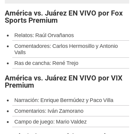
América vs. Juárez EN VIVO por Fox
Sports Premium
Relatos: Raúl Orvañanos
Comentadores: Carlos Hermosillo y Antonio
Valls
Ras de cancha: René Trejo
América vs. Juárez EN VIVO por VIX
Premium
Narración: Enrique Bermúdez y Paco Villa
Comentarios: Iván Zamorano
Campo de juego: Mario Valdez