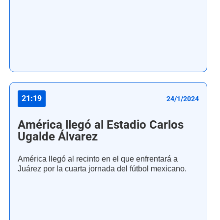
21:19
24/1/2024
América llegó al Estadio Carlos
Ugalde Álvarez
América llegó al recinto en el que enfrentará a
Juárez por la cuarta jornada del fútbol mexicano.