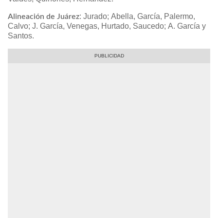
: Jurado; Abella, García, Palermo,
Alineación de Juárez
Calvo; J. García, Venegas, Hurtado, Saucedo; A. García y
Santos.