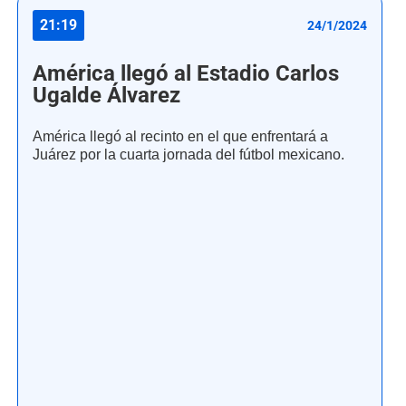
21:19
24/1/2024
América llegó al Estadio Carlos
Ugalde Álvarez
América llegó al recinto en el que enfrentará a
Juárez por la cuarta jornada del fútbol mexicano.