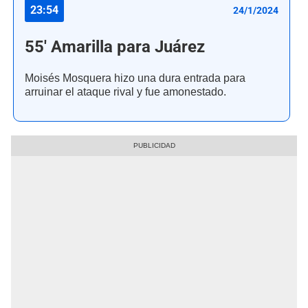
23:54
24/1/2024
55' Amarilla para Juárez
Moisés Mosquera hizo una dura entrada para
arruinar el ataque rival y fue amonestado.