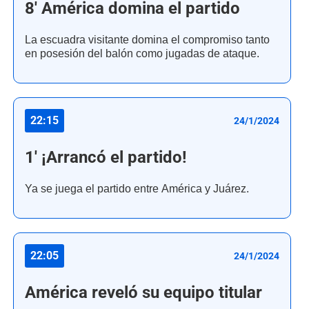
8' América domina el partido
La escuadra visitante domina el compromiso tanto
en posesión del balón como jugadas de ataque.
22:15
24/1/2024
1' ¡Arrancó el partido!
Ya se juega el partido entre América y Juárez.
22:05
24/1/2024
América reveló su equipo titular