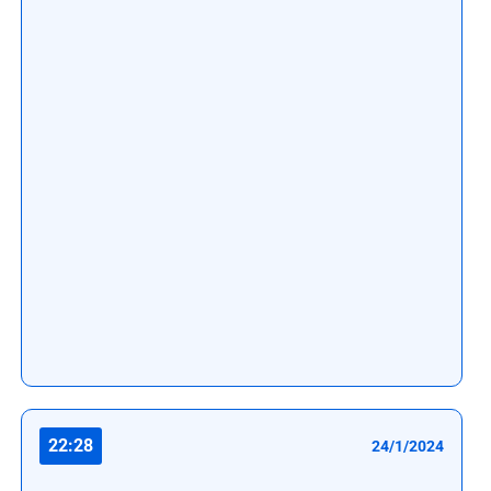
22:28
24/1/2024