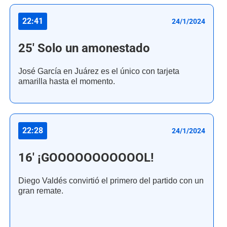
22:41
24/1/2024
25' Solo un amonestado
José García en Juárez es el único con tarjeta
amarilla hasta el momento.
22:28
24/1/2024
16' ¡GOOOOOOOOOOOL!
Diego Valdés convirtió el primero del partido con un
gran remate.