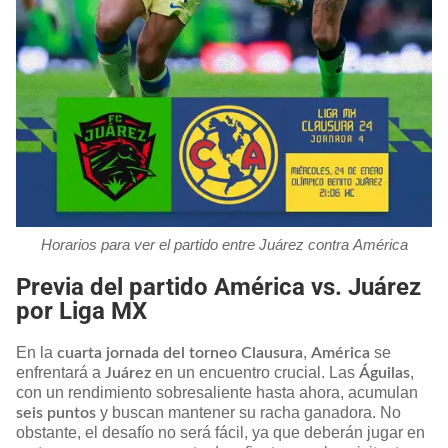
Horarios para ver el partido entre Juárez contra América
Previa del partido América vs. Juárez
por Liga MX
En la
,
se
cuarta jornada del torneo Clausura
América
enfrentará a
en un encuentro crucial. Las
,
Juárez
Águilas
con un rendimiento sobresaliente hasta ahora, acumulan
y buscan mantener su racha ganadora. No
seis puntos
obstante, el desafío no será fácil, ya que deberán jugar en