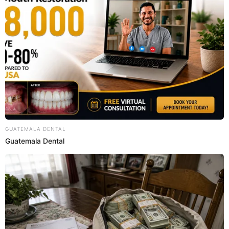
llegaría en lugar de
quien
Diego Mayora
Bernardo Cuesta
se conviritió en jugador del
junto al
Junior de Barranquilla
colombiano
, quien fue el goleador del
Robison Aponzá
Alianza Atlético.