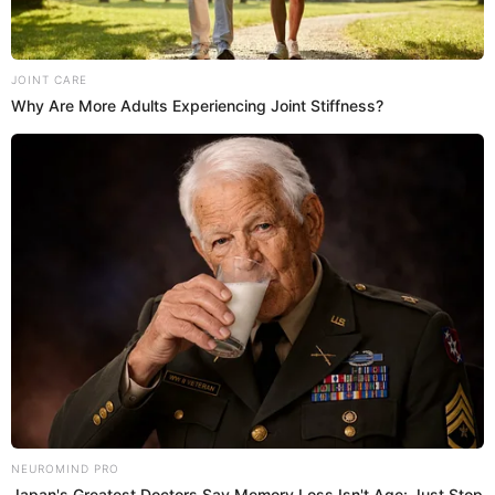
Edwin Oviedo y sus
TAMBIÉN TE PUEDE INTERESAR:
declaraciones tras desplante del entrenador Juan
Reynoso |VIDEO
Así lo dio a conocer el portal argentino Sin Mordaza quien
informó que una oferta de
Melgar FBC
se interpuso a la de
por el delantero
. "A
Alianza Lima
Diego Mayora
Diego
lo pretenden de
y
son
Mayora
Perú. Alianza Lima
Melgar
dos de los equipos que realmente están interesados en le
jugador", sostiene el portal.
Como se sabe,
busca tener continuidad y el
Diego Mayora