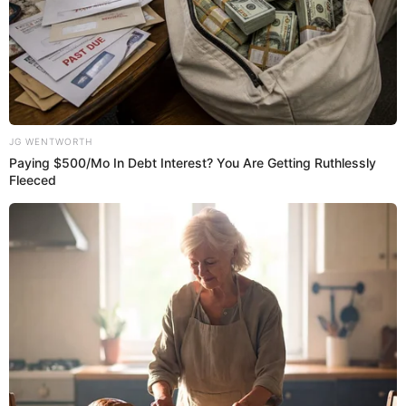
conocerá su rival en la fase de
EL DATO
Melgar FBC
grupos de la
este viernes cuando se
Copa Libertadores
realice el sorteo desde
Luque- Paraguay.