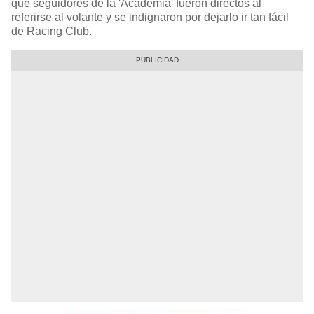
que seguidores de la 'Academia' fueron directos al
referirse al volante y se indignaron por dejarlo ir tan fácil
de Racing Club.