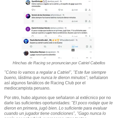
Hinchas de Racing se pronuncian por Catriel Cabellos
"Cómo lo vamos a regalar a Catriel", "Este fue siempre
bueno, lástima que nunca le dieron minutos"
; señalaron
así algunos fanáticos de Racing Club por el
mediocampista peruano.
Por otro, hubo algunos que señalaron al extécnico por no
darle las suficientes oportunidades:
"El poco rodaje que le
dieron en primera, jugó bien. Lo suficiente para evaluar
cuando un jugador tiene condiciones", "Gago nunca lo