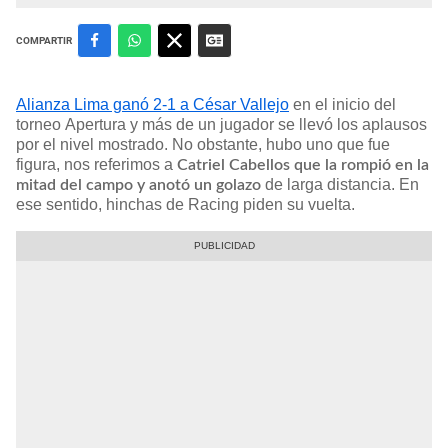
COMPARTIR
Alianza Lima ganó 2-1 a César Vallejo
en el inicio del
torneo Apertura y más de un jugador se llevó los aplausos
por el nivel mostrado. No obstante, hubo uno que fue
figura, nos referimos a
Catriel Cabellos que la rompió en la
de larga distancia. En
mitad del campo y anotó un golazo
ese sentido, hinchas de Racing piden su vuelta.