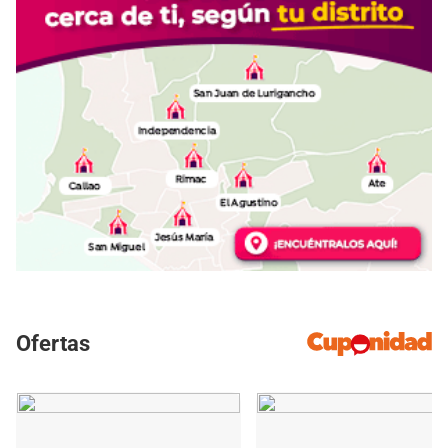
Ofertas