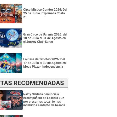
Circo Místico Condor 2026: Del
25 de Junio. Explanada Costa
21
Gran Circo de Ucrania 2026: del
10 de Julio al 31 de Agosto en
el Jockey Club-Surco
La Casa de Timoteo 2026: Del
17 de Julio al 30 de Agosto en
Mega Plaza - Independencia
TAS RECOMENDADAS
Naldy Saldaña denuncia a
excompañero de La Bella Luz
por presuntos tocamientos
indebidos e intento de besarla