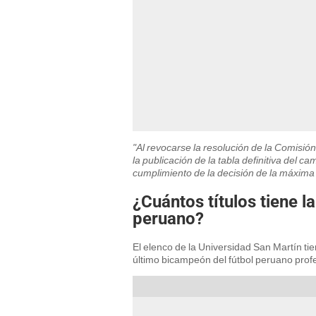
"Al revocarse la resolución de la Comisió
la publicación de la tabla definitiva del 
cumplimiento de la decisión de la máxima
¿Cuántos títulos tiene l
peruano?
El elenco de la Universidad San Martín tie
último bicampeón del fútbol peruano profe