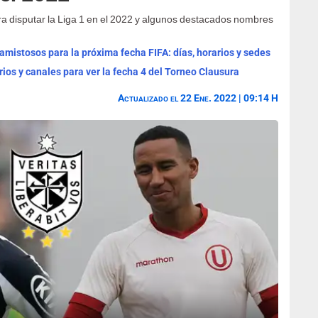
ra disputar la Liga 1 en el 2022 y algunos destacados nombres
mistosos para la próxima fecha FIFA: días, horarios y sedes
rios y canales para ver la fecha 4 del Torneo Clausura
Actualizado el 22 Ene. 2022 | 09:14 H