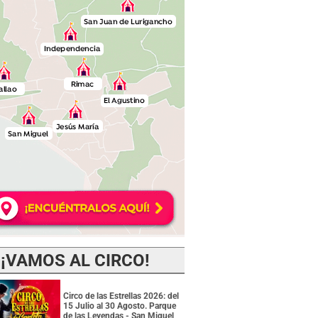
¡VAMOS AL CIRCO!
Circo de las Estrellas 2026: del
15 Julio al 30 Agosto. Parque
de las Leyendas - San Miguel