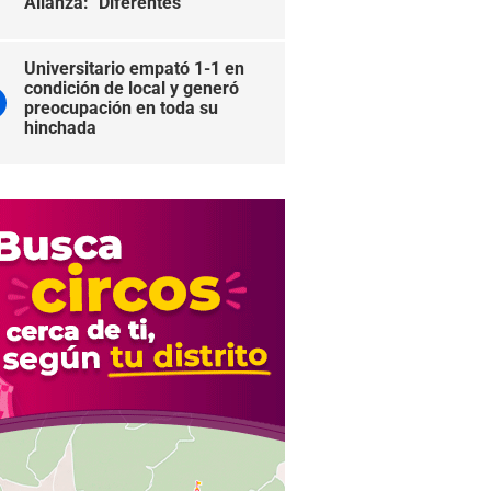
Alianza: "Diferentes"
Universitario empató 1-1 en
condición de local y generó
preocupación en toda su
hinchada