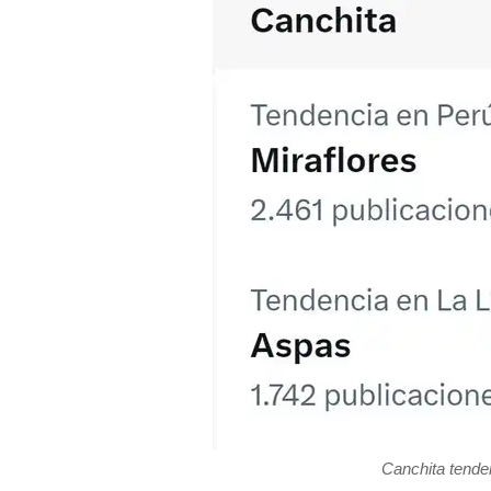
Canchita tenden