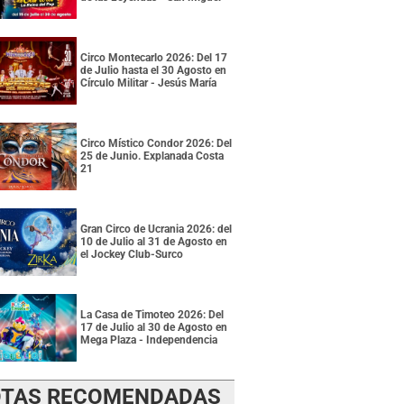
Circo Montecarlo 2026: Del 17
de Julio hasta el 30 Agosto en
Círculo Militar - Jesús María
Circo Místico Condor 2026: Del
25 de Junio. Explanada Costa
21
Gran Circo de Ucrania 2026: del
10 de Julio al 31 de Agosto en
el Jockey Club-Surco
La Casa de Timoteo 2026: Del
17 de Julio al 30 de Agosto en
Mega Plaza - Independencia
TAS RECOMENDADAS