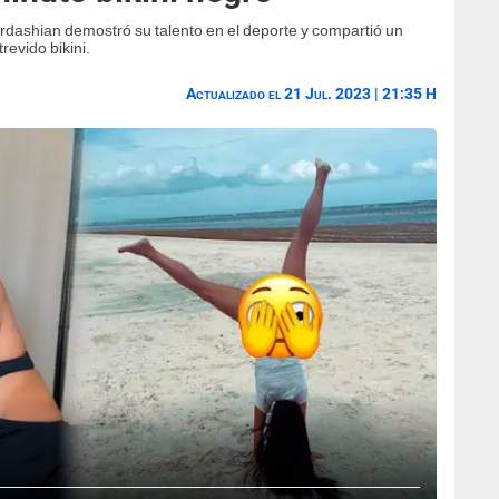
rdashian demostró su talento en el deporte y compartió un
revido bikini.
Actualizado el 21 Jul. 2023 | 21:35 H