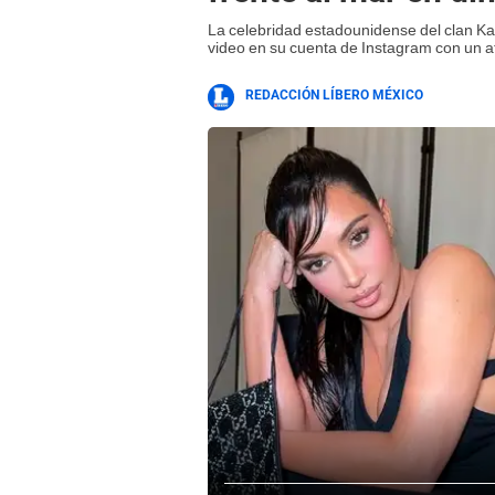
La celebridad estadounidense del clan Ka
video en su cuenta de Instagram con un at
REDACCIÓN LÍBERO MÉXICO